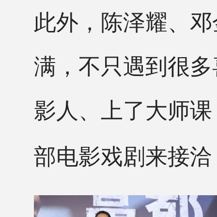
此外，陈泽耀、邓
满，不只遇到很多
影人、上了大师课
部电影戏剧来接洽