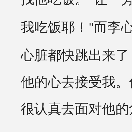
"
我吃饭耶！
而李
"
心脏都快跳出来了
他的心去接受我。
很认真去面对他的