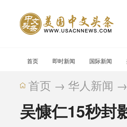
首页
即时新闻
国际新闻
首页
→
华人新闻
吴慷仁15秒封