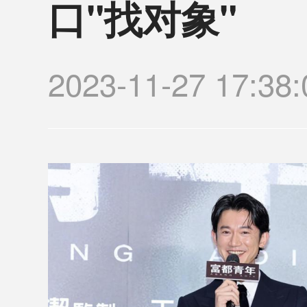
口"找对象"
2023-11-27 1