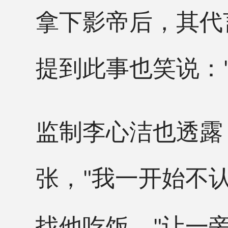
拿下影帝后，其代
提到此事也笑说：
监制李心洁也透露
张，
我一开始不
"
找他吃饭。
让一