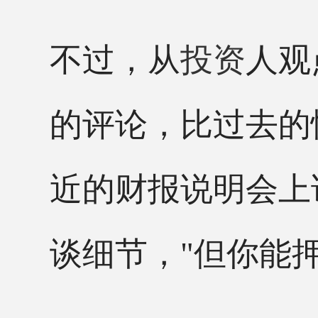
不过，从
投资
人观
的评论，比过去的
近的财报说明会上
谈细节，
"
但你能