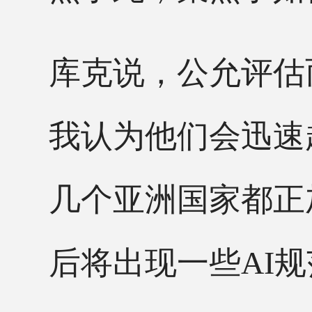
库克说，公允评估
我认为他们会迅速
几个亚洲国家都正
后将出现一些AI