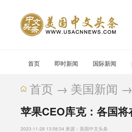
首页
即时新闻
国际新闻
首页
→
美国新闻
苹果CEO库克：各国将在
2023-11-28 13:58:34 来源：美国中文头条