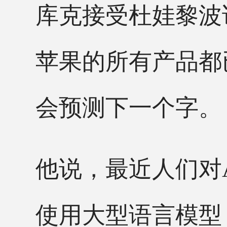
库克接受杜娃黎波
苹果的所有产品都
会预测下一个字。
他说，最近人们对
使用大型语言模型