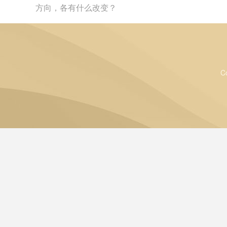
方向，各有什么改变？
C