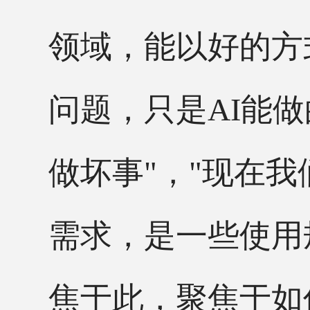
领域，能以好的方
问题，只是
AI能
做坏事
"
，
"
现在我
需求，是一些使用
焦于此，聚焦于如