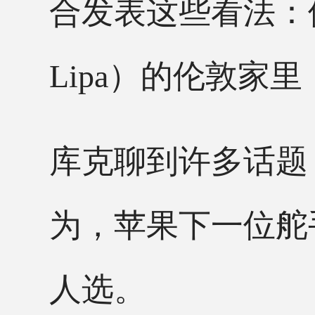
合发表这些看法：
Lipa）的伦敦家
库克聊到许多话题
为，苹果下一位舵
人选。