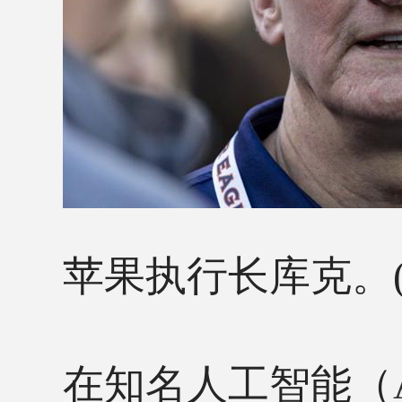
苹果执行长库克。
在知名人工智能（