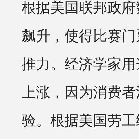
根据美国联邦政府
飙升，使得比赛门
推力。经济学家用
上涨，因为消费者
验。根据美国劳工