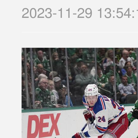
2023-11-29 1