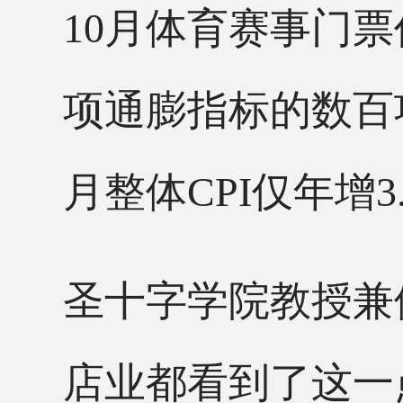
10月体育赛事门票
项通膨指标的数百
月整体CPI仅年增
圣十字学院教授兼
店业都看到了这一