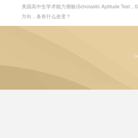
美国高中生学术能力测验(Scholastic Aptitu
方向，各有什么改变？
C