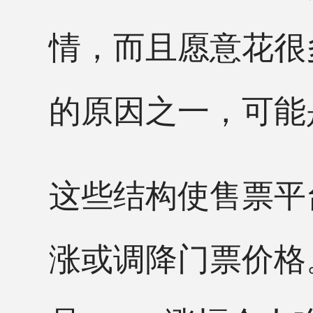
情，而且愿意花很
的原因之一，可能
这些结构使售票平
涨或调降门票价格