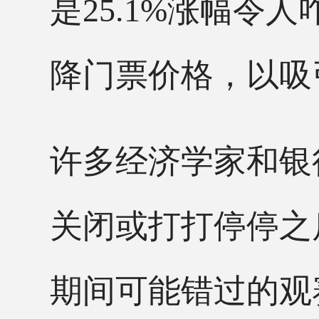
是
25.1%涨幅令
降门票价格，以吸
许多经济学家和银
关闭或打打停停之
期间可能错过的观