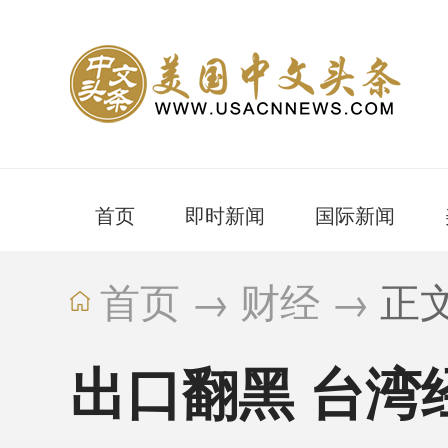
首页
即时新闻
国际新闻
首页
→
财经
→
正
出口翻黑 台湾