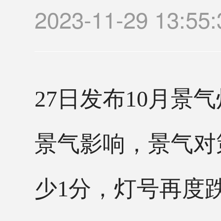
2023-11-29 1
27日发布10月
景气影响，景气对
少1分，灯号再度