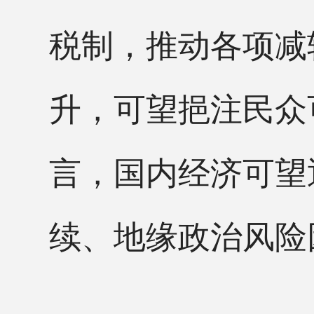
税制，推动各项减
升，可望挹注民众
言，国内经济可望
续、地缘政治风险