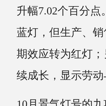
升幅7.02个百分
蓝灯，但生产、销
期效应转为红灯；
续成长，显示劳动
10月景气灯号的