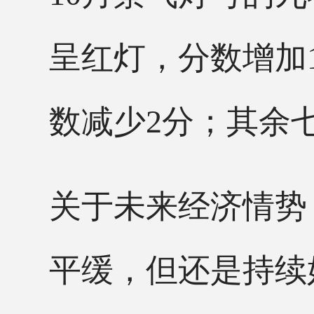
呈红灯，分数增加
数减少2分；其余
关于未来经济情势
平缓，但还是持续