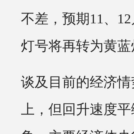
不差，预期11、1
灯号将再转为黄蓝
谈及目前的经济情
上，但回升速度平