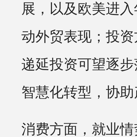
展，以及欧美进入
动外贸表现；投资
递延投资可望逐步
智慧化转型，协助
消费方面，就业情