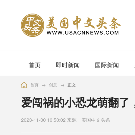
首页
即时新闻
国际新闻
首页
→
创意
→
正文
爱闯祸的小恐龙萌翻了
2023-11-30 10:50:02 来源：美国中文头条