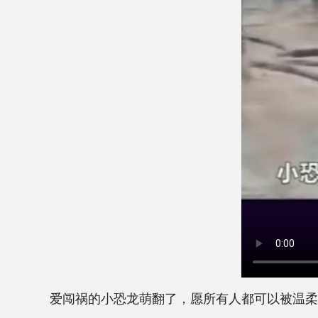
爱闯祸的小恐龙萌翻了，愿所有人都可以被温柔