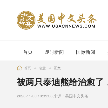
首页
即时新闻
国际新闻
首页
→
创意
→
正文
被两只泰迪熊给治愈了
2023-11-30 10:39:36 来源：美国中文头条