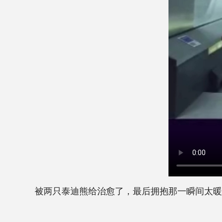
被两只泰迪熊给治愈了，最后拥抱那一瞬间太暖