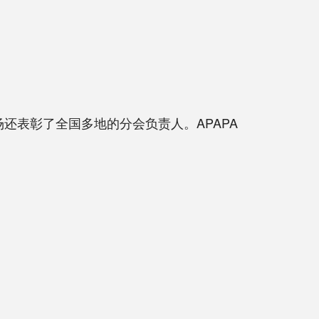
，并现场还表彰了全国多地的分会负责人。APAPA