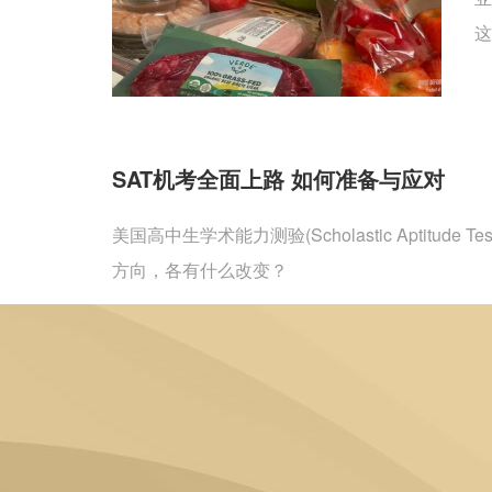
SAT机考全面上路 如何准备与应对
美国高中生学术能力测验(Scholastic Apt
方向，各有什么改变？