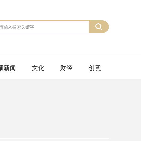
频新闻
文化
财经
创意