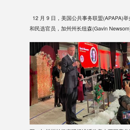
12 月 9 日，美国公共事务联盟(APAPA
和民选官员，加州州长纽森(Gavin Newso