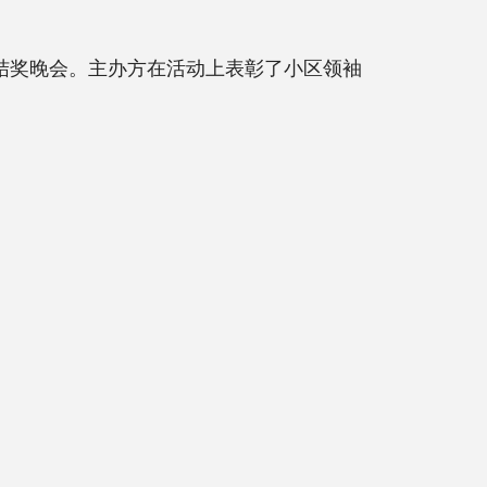
 全国团结奖晚会。主办方在活动上表彰了小区领袖