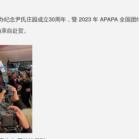
)举办纪念尹氏庄园成立30周年，暨 2023 年 APAPA
m)亲自赴贺。