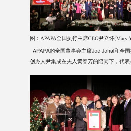
图：
APAPA全国执行主席CEO尹立怀(Mary 
APAPA的全国董事会主席Joe Johal和全
创办人尹集成在夫人黄春芳的陪同下，代表