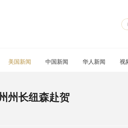
美国新闻
中国新闻
华人新闻
视
加州州长纽森赴贺