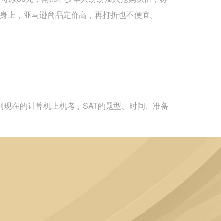
身上，亚马逊商品定价高，再打折也不便宜。
纸本考试到现在的计算机上机考，SAT的题型、时间、准备