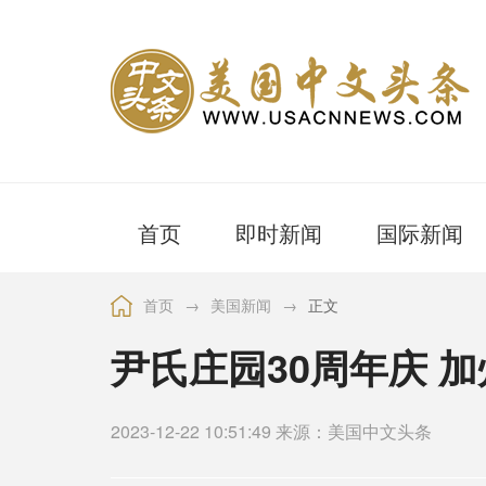
首页
即时新闻
国际新闻
首页
→
美国新闻
→
正文
尹氏庄园30周年庆 
2023-12-22 10:51:49 来源：美国中文头条