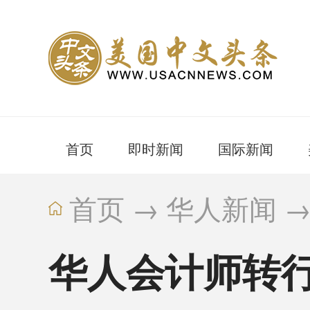
首页
即时新闻
国际新闻
首页
→
华人新闻
华人会计师转