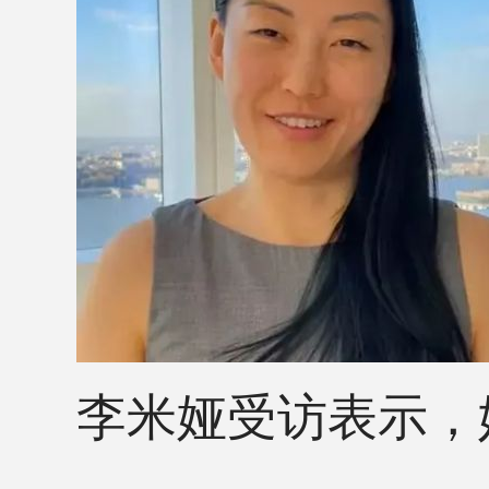
李米娅受访表示，