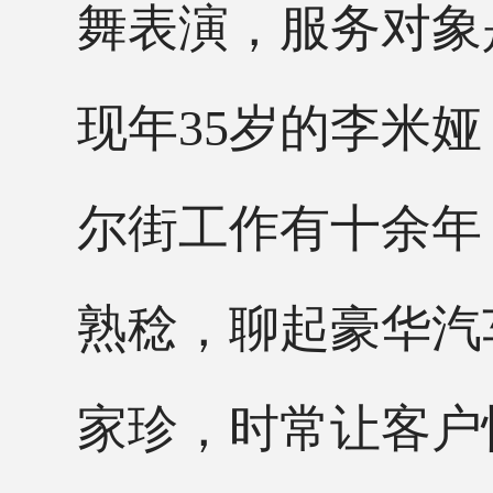
舞表演，服务对象
现年
35岁的李米
尔街工作有十余年
熟稔，聊起豪华汽
家珍，时常让客户