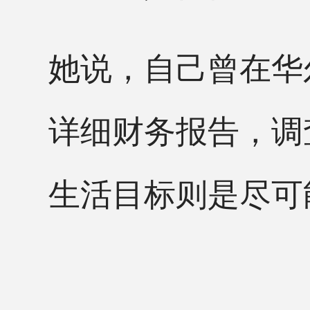
她说，自己曾在华
详细财务报告，调
生活目标则是尽可