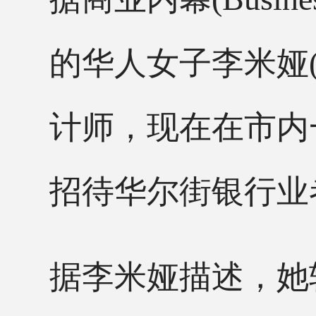
的华人女子李米娅(
计师，现在在市内
招待华尔街银行业
据李米娅描述，她