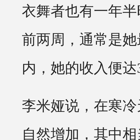
衣舞者也有一年半
前两周，通常是她
内，她的收入便达3
李米娅说，在寒冷
自然增加，其中相