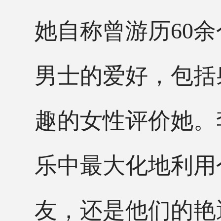
她自称曾游历
60
男士的爱好，包括
趣的女性评价她。
乐中最大化地利用
友，还是他们的艳