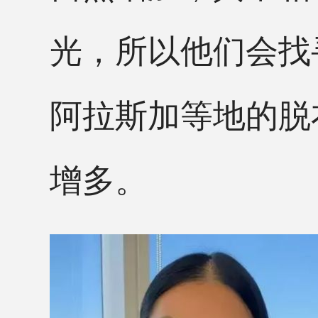
光，所以他们会找
阿拉斯加等地的脱
增多。