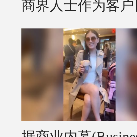
商界人士作为客户
据商业内幕
(Busi