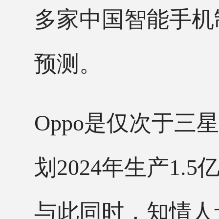
多家中国智能手机
预测。
Oppo是仅次于三星
划2024年生产1.5
与此同时，知情人