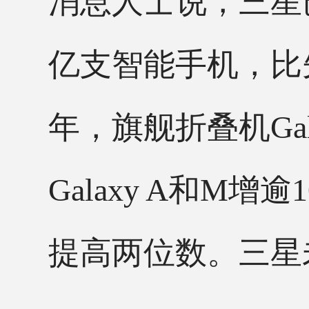
消息人士说，三星
亿支智能手机，比先
年，旗舰折叠机Ga
Galaxy A和M增逾
提高两位数。三星