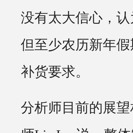
没有太大信心，认
但至少农历新年假
补货要求。
分析师目前的展望