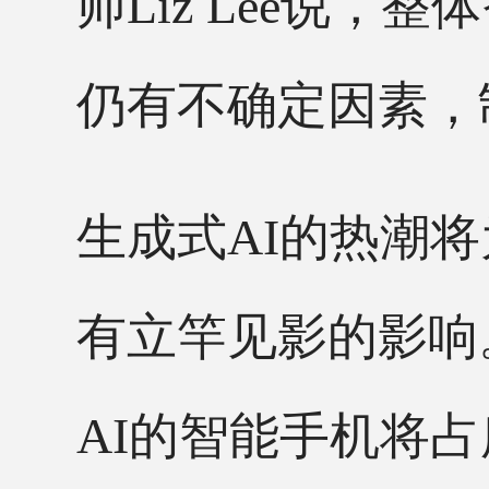
师Liz Lee说
仍有不确定因素，
生成式
AI的热潮
有立竿见影的影响。C
AI的智能手机将