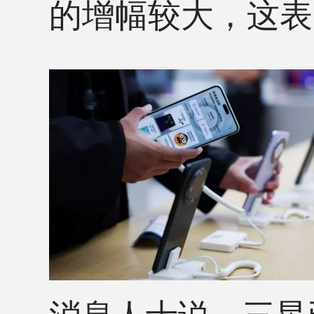
的增幅较大，这表