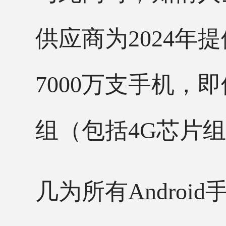
供应商为2024年
7000万支手机
组（包括4G芯片
几为所有
Andr