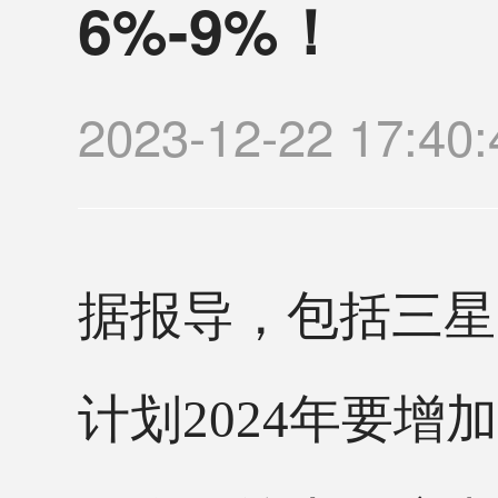
6%-9%！
2023-12-22 1
据报导，包括三星
计划2024年要增