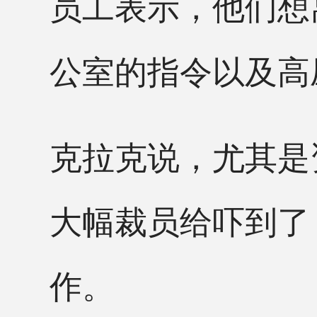
员工表示，他们想
公室的指令以及高
克拉克说，尤其是
大幅裁员给吓到了
作。