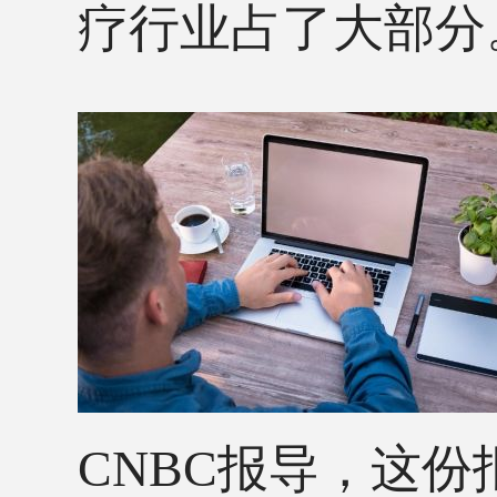
疗行业占了大部分
CNBC报导，这