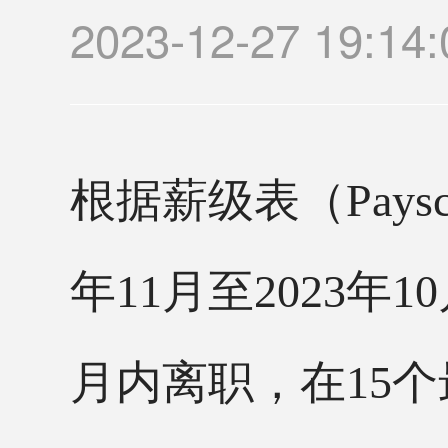
2023-12-27 1
根据薪级表（
Pay
年11月至2023年
月内离职，在15