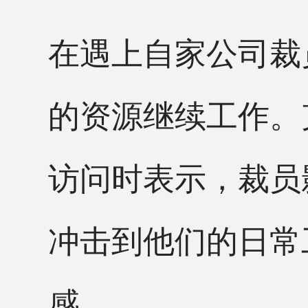
在遇上自家公司裁
的资源继续工作。
访问时表示，裁员
冲击到他们的日常
感。