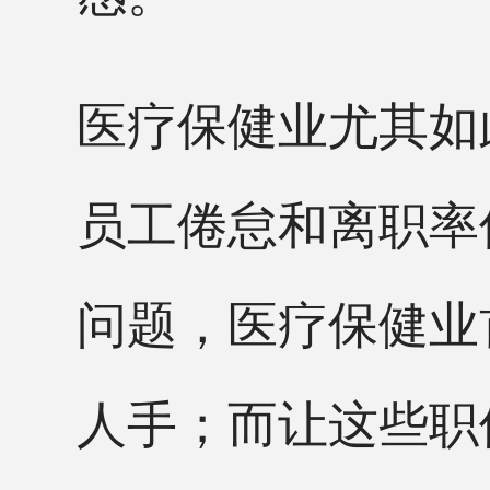
医疗保健业尤其如
员工倦怠和离职率
问题，医疗保健业
人手；而让这些职