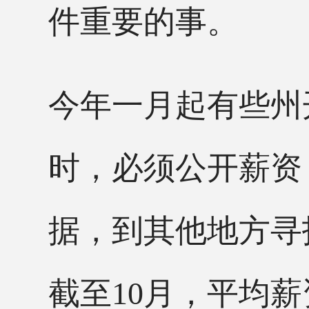
件重要的事。
今年一月起有些州
时，必须公开薪资
据，到其他地方寻
截至10月，平均薪