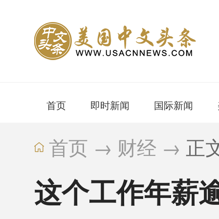
首页
即时新闻
国际新闻
首页
→
财经
→
正
这个工作年薪逾