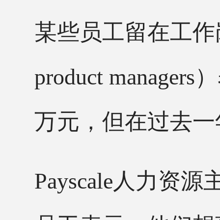
某些员工留在工作岗
product mana
万元，但在过去一
Payscale人力资