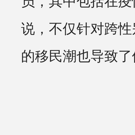
员，其中包括在疫
说，不仅针对跨性
的移民潮也导致了