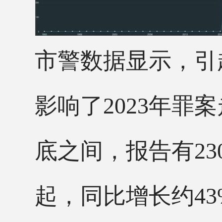
市警数据显示，引
影响了
2023年罪
底之间，报告有23
起，同比增长约43