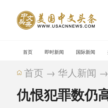
首页
即时新闻
国际新闻
首页
→
华人新闻
仇恨犯罪数仍