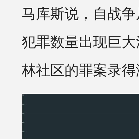
马库斯说，自战争
犯罪数量出现巨大
林社区的罪案录得