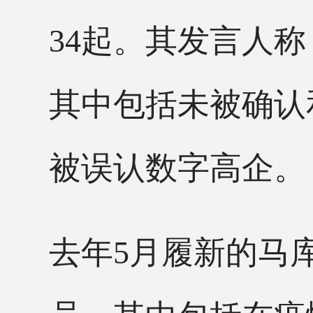
34起。其发言人
其中包括未被确认
被误认数字高企。
去年
5月履新的马