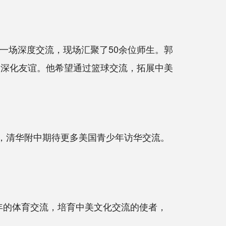
一场深度交流，现场汇聚了50余位师生。郭
，深化友谊。他希望通过篮球交流，拓展中美
，清华附中期待更多美国青少年访华交流。
年的体育交流，培育中美文化交流的使者，