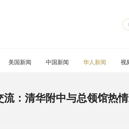
美国新闻
中国新闻
华人新闻
视
交流：清华附中与总领馆热情