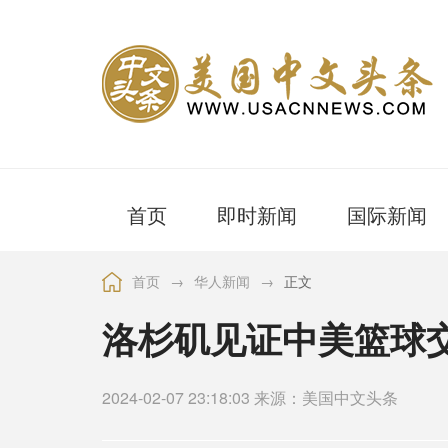
首页
即时新闻
国际新闻
首页
→
华人新闻
→
正文
洛杉矶见证中美篮球
2024-02-07 23:18:03 来源：美国中文头条