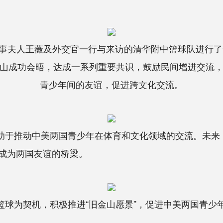
领事夫人王薇及外交官一行与来访的清华附中篮球队进行了
山成功会晤，达成一系列重要共识，鼓励民间增进交流
青少年间的友谊，促进跨文化交流。
助于推动中美两国青少年在体育和文化领域的交流。未来
成为两国友谊的桥梁。
篮球为契机，积极推进“旧金山愿景”，促进中美两国青少