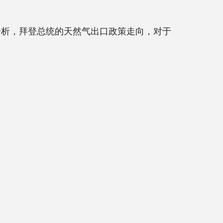
尔街日报分析，拜登总统的天然气出口政策走向，对于