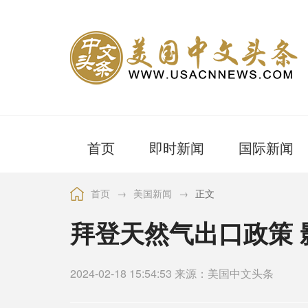
首页
即时新闻
国际新闻
首页
→
美国新闻
→
正文
拜登天然气出口政策
2024-02-18 15:54:53 来源：美国中文头条