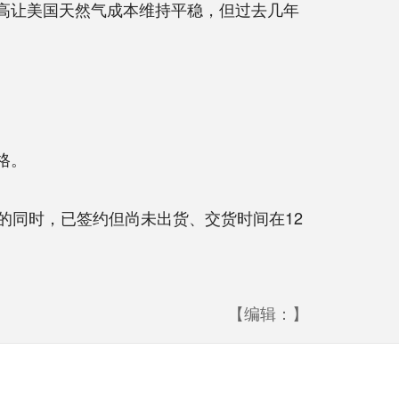
新高让美国天然气成本维持平稳，但过去几年
格。
出口站的同时，已签约但尚未出货、交货时间在12
【编辑：】