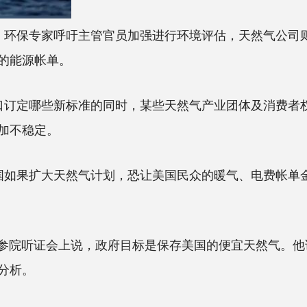
，环保专家呼吁主管官员加强进行环境评估，天然气公司
的能源帐单。
口订定哪些新标准的同时，某些天然气产业团体及消费者
加不稳定。
国如果扩大天然气计划，恐让美国民众的暖气、电费帐单
k)日前在参院听证会上说，政府目标是保存美国的便宜天然气
分析。