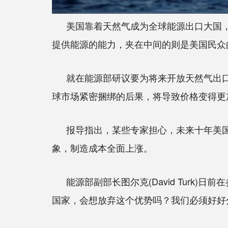
美国靠着天然气成为全球能源出口大国
提供能源的能力，夹在中间的则是美国民众
就在能源部研议要为将来开放天然气出
球市场紧密捆绑的后果，将导致价格变得更
报导指出，某些专家担心，未来十年美
象，制造成本全面上涨。
能源部副部长图尔克(David Tur
国家，会想放弃这个优势吗？我们必须好好