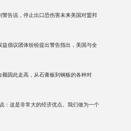
则警告说，停止出口恐伤害未来美国对盟邦
权益倡议团体纷纷提出警告指出，美国与全
金额因此走高，从石膏板到钢板的各种对
。他说：这是非常大的经济优点。我们做为一个