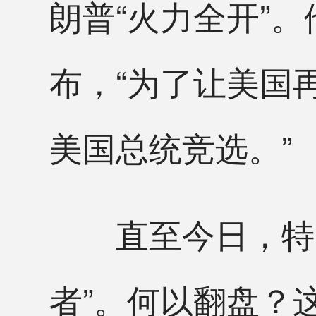
朗普“火力全开”
布，“为了让美国
美国总统竞选。”
直至今日，特朗
者”。何以翻盘？