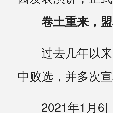
卷土重来，盟
过去几年以来，
中败选，并多次宣
2021年1月6