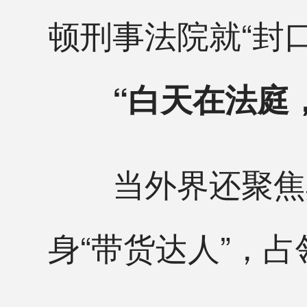
顿刑事法院就“封
“白天在法庭，
当外界还聚焦其
身“带货达人”，