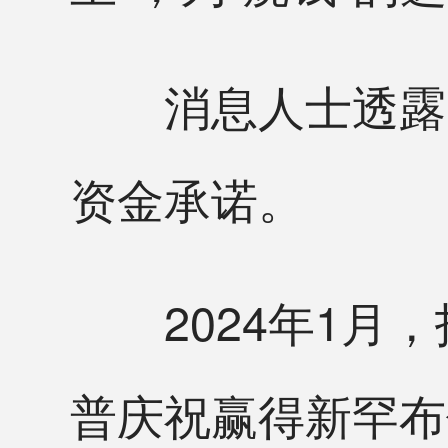
消息人士透露，
资金承诺。
2024年1月，
普庆祝赢得新罕布