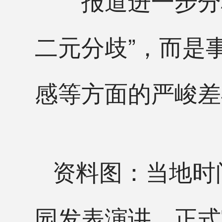
二元分歧”，而是
感等方面的严峻差
资料图：当地时间
园发表演讲，正式