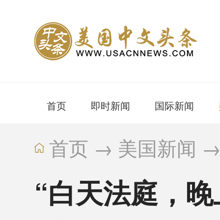
首页
即时新闻
国际新闻
首页
→
美国新闻
“白天法庭，晚