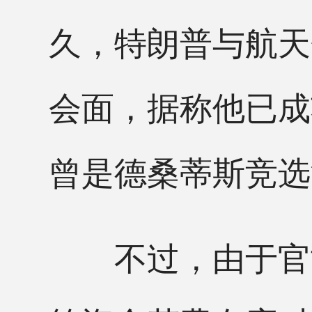
久，特朗普与航天
会面，据称他已成
曾是德桑蒂斯竞选
不过，由于官司