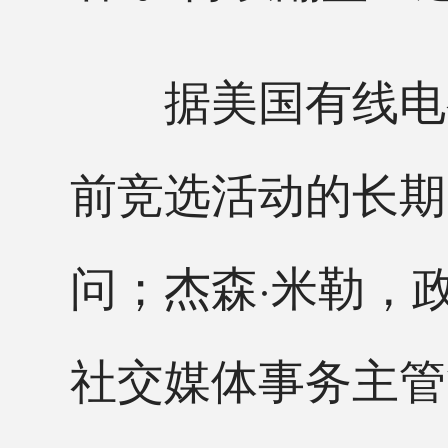
据美国有线电视新
前竞选活动的长期
问；杰森·米勒，
社交媒体事务主管