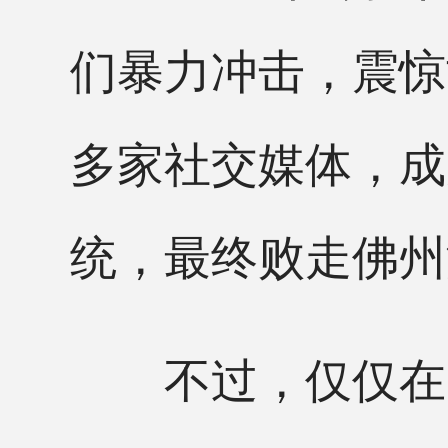
们暴力冲击，震惊
多家社交媒体，成
统，最终败走佛州
不过，仅仅在一