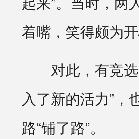
起来”。当时，两
着嘴，笑得颇为开
对此，有竞选顾
入了新的活力”，
路“铺了路”。