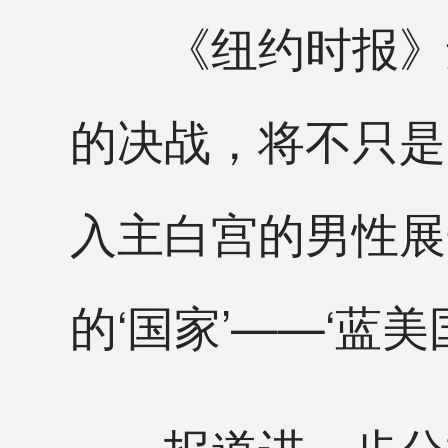
《纽约时报》还
的决战，将不只是
入主白宫的男性展
的‘国家’——‘蓝美
报道进一步分析