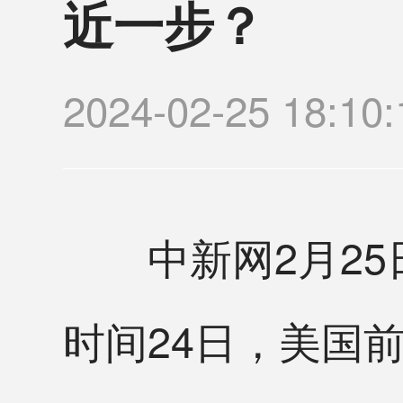
近一步？
2024-02-25 18
中新网2月25日
时间24日，美国