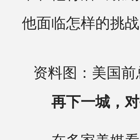
他面临怎样的挑战
资料图：美国前
再下一城，对
在多家美媒看来