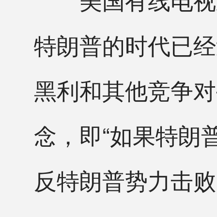
特朗普的时代已经
黑利和其他竞争对
念，即“如果特朗
反特朗普势力击败