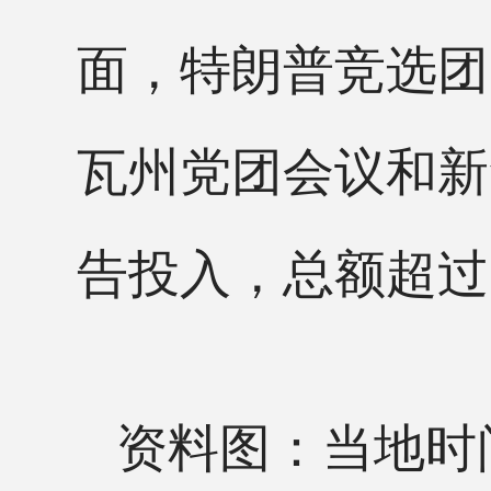
面，特朗普竞选团
瓦州党团会议和新
告投入，总额超过
资料图：当地时间