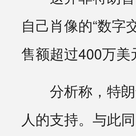
自己肖像的“数字
售额超过400万美
分析称，特朗普
人的支持。与此同