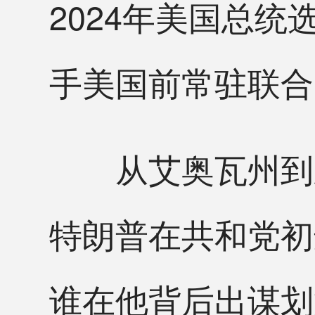
2024年美国总
手美国前常驻联合
从艾奥瓦州到新
特朗普在共和党初
谁在他背后出谋划