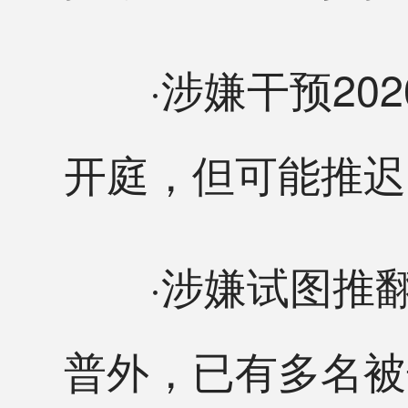
·涉嫌干预202
开庭，但可能推迟
·涉嫌试图推翻
普外，已有多名被