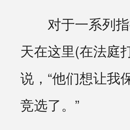
对于一系列指控
天在这里(在法庭
说，“他们想让我
竞选了。”