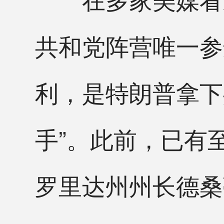
共和党阵营唯一参
利，是特朗普拿下
手”。此前，已有
罗里达州州长德桑