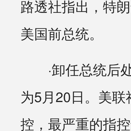
路透社指出，特朗
美国前总统。
·卸任总统后处
为5月20日。美
控，最严重的指控