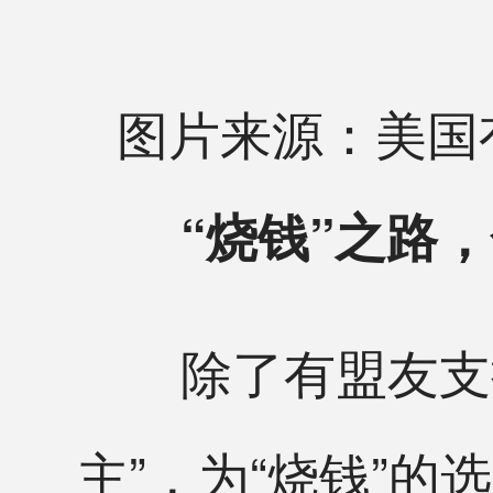
图片来源：美国有
“烧钱”之路
除了有盟友支持
主”，为“烧钱”的