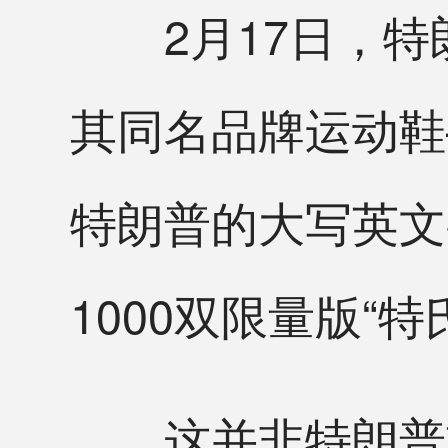
2月17日，特
其同名品牌运动鞋
特朗普的大写英文字
1000双限量版“
这并非特朗普首