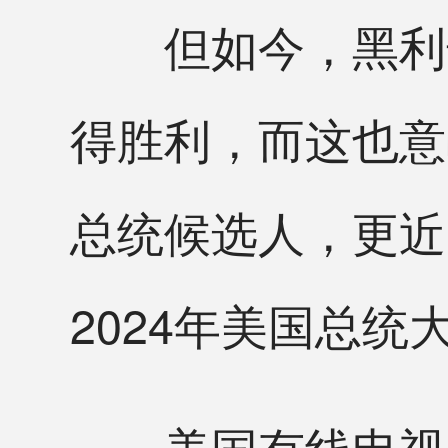
但如今，黑利却
得胜利，而这也意
总统候选人，更近
2024年美国总
美国有线电视新闻