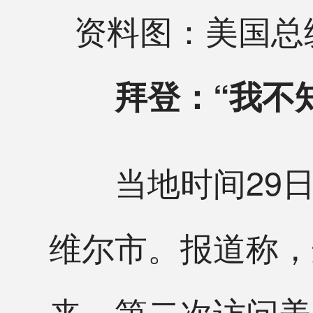
资料图：美国总
拜登：“我不
当地时间29日
维尔市。报道称，
来，第二次访问美