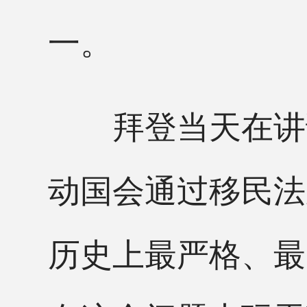
一。
拜登当天在讲话
动国会通过移民法
历史上最严格、最