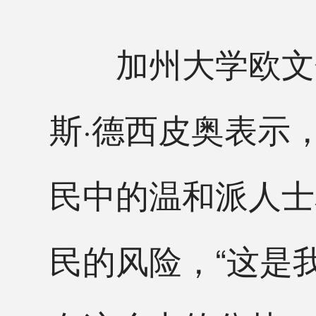
加州大学欧文分
斯·德西皮奥表示
民中的温和派人士
民的风险，“这是