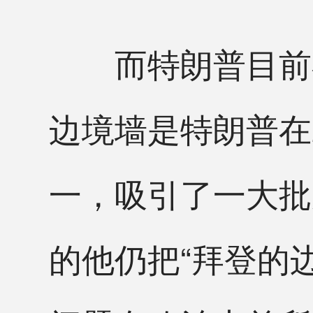
而特朗普目前在
边境墙是特朗普在
一，吸引了一大批
的他仍把“拜登的