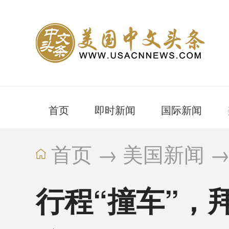
首页
即时新闻
国际新闻
首页
→
美国新闻
行程“撞车”，