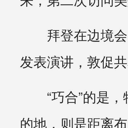
拜登在边境会见
发表演讲，敦促共
“巧合”的是，特
的地，则是距离布