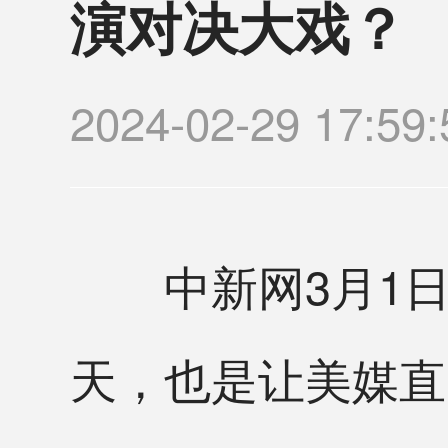
演对决大戏？
2024-02-29 17
中新网3月1日电
天，也是让美媒直