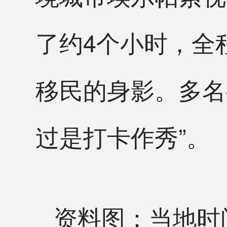
了约4个小时，全
移民的身影。多名
过是打卡作秀”。
资料图：当地时间