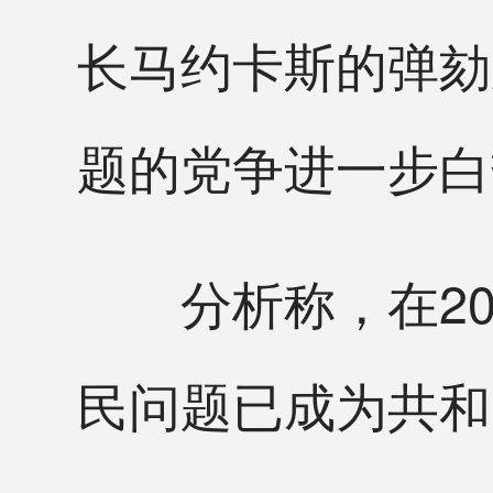
长马约卡斯的弹劾
题的党争进一步白
分析称，在20
民问题已成为共和