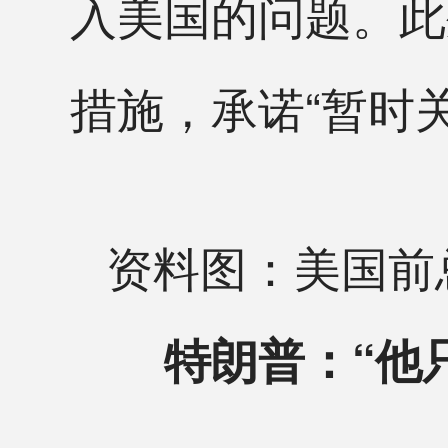
入美国的问题。此
措施，承诺“暂时
资料图：美国前
特朗普：“他只