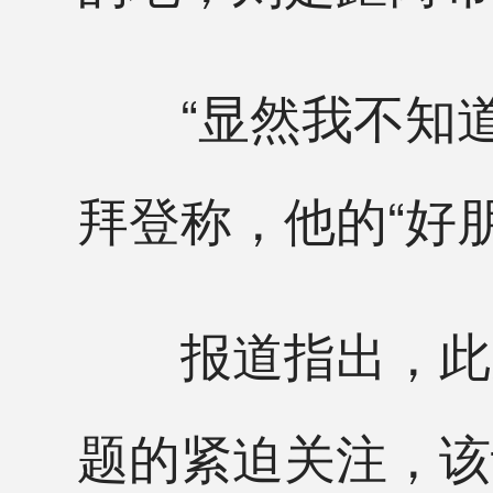
“显然我不知道
拜登称，他的“好
报道指出，此次
题的紧迫关注，该