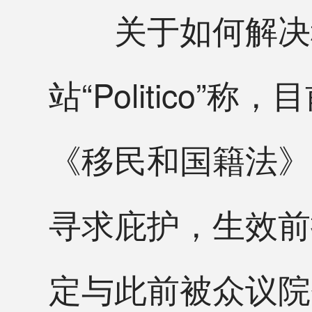
关于如何解决移
站“Politico
《移民和国籍法》
寻求庇护，生效前
定与此前被众议院