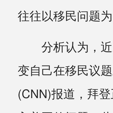
往往以移民问题为
分析认为，近来
变自己在移民议题
(CNN)报道，