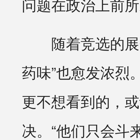
问题在政治上前所
随着竞选的展开
药味”也愈发浓烈
更不想看到的，或
决。“他们只会斗