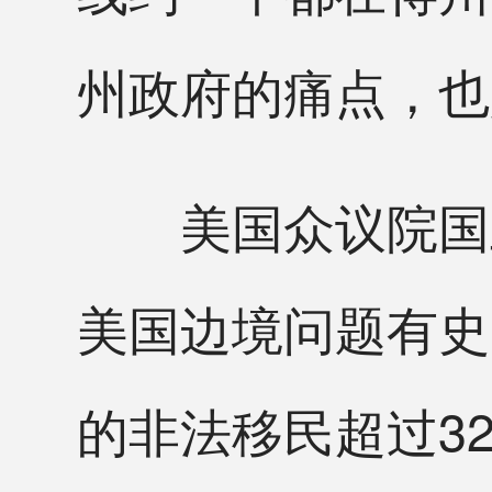
州政府的痛点，也
美国众议院国土
美国边境问题有史
的非法移民超过3