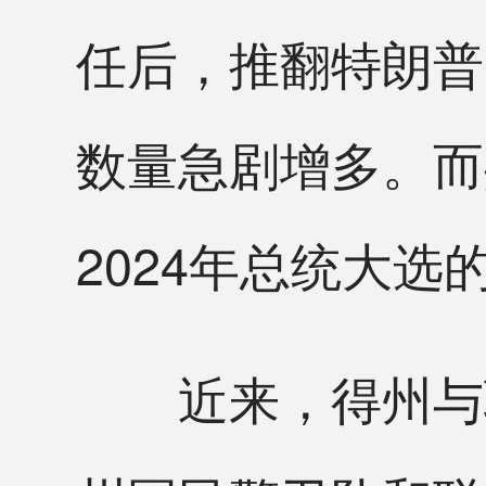
任后，推翻特朗普
数量急剧增多。而
2024年总统大
近来，得州与联