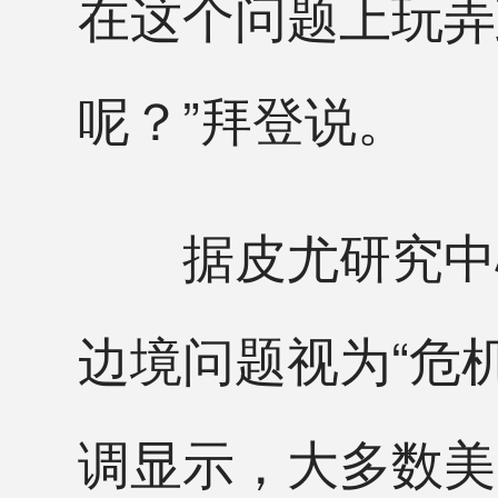
在这个问题上玩弄
呢？”拜登说。
据皮尤研究中心
边境问题视为“危机
调显示，大多数美