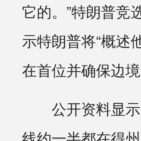
它的。”特朗普竞
示特朗普将“概述
在首位并确保边境
公开资料显示，
线约一半都在得州