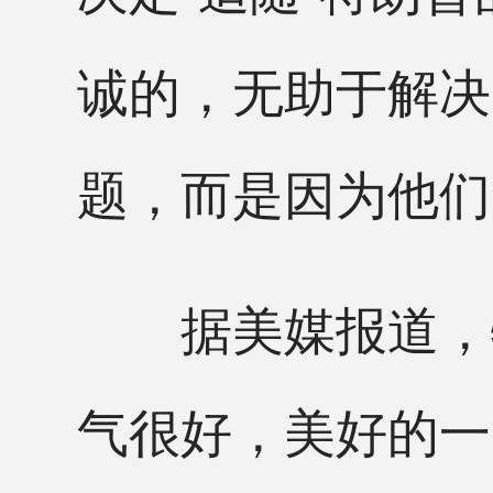
诚的，无助于解决
题，而是因为他们
据美媒报道，特
气很好，美好的一