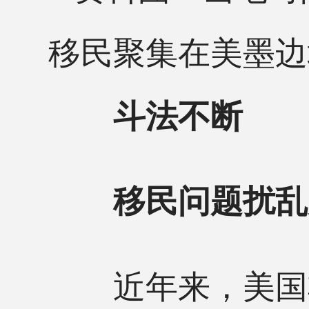
移民聚集在美墨边
斗法不断
移民问题扰乱
近年来，美国非