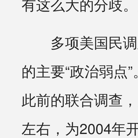
有这么大的分歧。
多项美国民调显
的主要“政治弱点
此前的联合调查，
左右，为2004