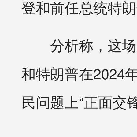
登和前任总统特朗
分析称，这场引
和特朗普在202
民问题上“正面交