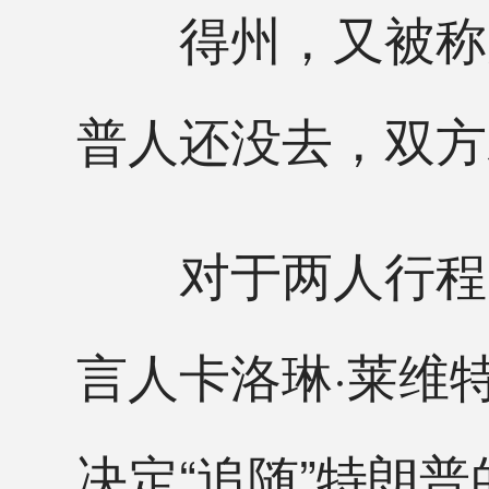
得州，又被称为
普人还没去，双方
对于两人行程“
言人卡洛琳·莱维
决定“追随”特朗