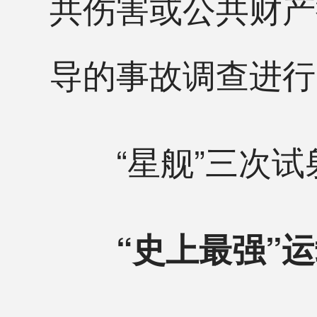
共伤害或公共财产损
导的事故调查进行
“星舰”三次试射
“史上最强”