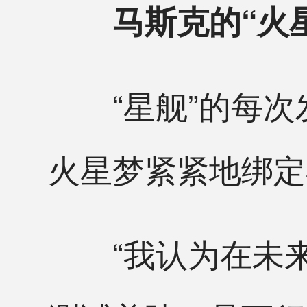
马斯克的“火
“星舰”的每次
火星梦紧紧地绑定
“我认为在未来4