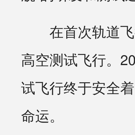
在首次轨道飞行
高空测试飞行。20
试飞行终于安全着
命运。