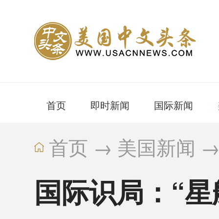
首页
即时新闻
国际新闻
首页
→
美国新闻
国际识局：“星