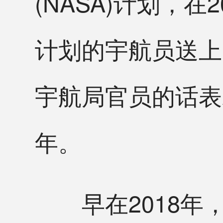
(NASA)计划，在
计划的宇航员送上
宇航局官员的话表
年。
早在2018年，