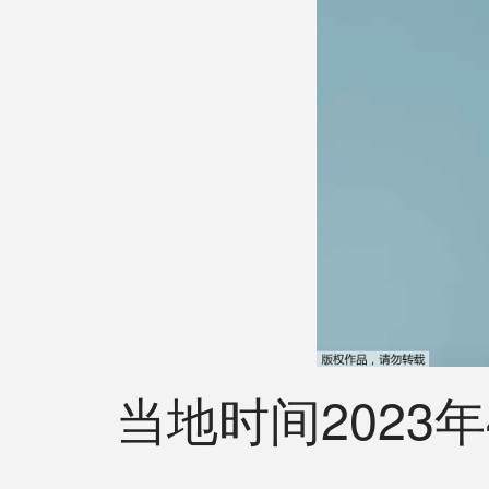
当地时间2023