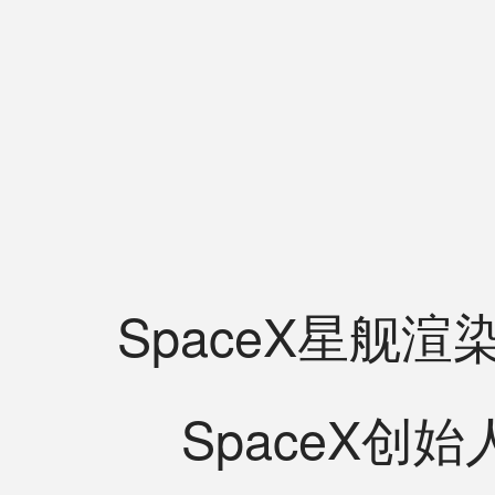
SpaceX星舰渲
SpaceX创始