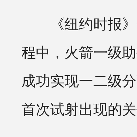
《纽约时报》分
程中，火箭一级助
成功实现一二级分
首次试射出现的关