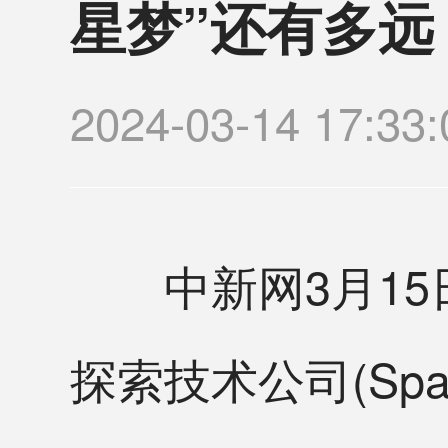
星梦”还有多远
2024-03-14 17
中新网3月15日
探索技术公司(Sp