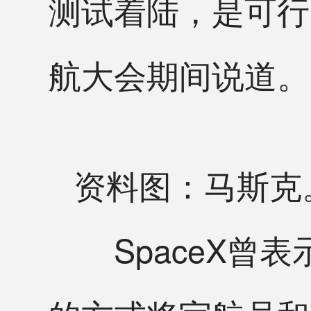
测试着陆，是可行的
航大会期间说道。
资料图：马斯克
SpaceX曾表