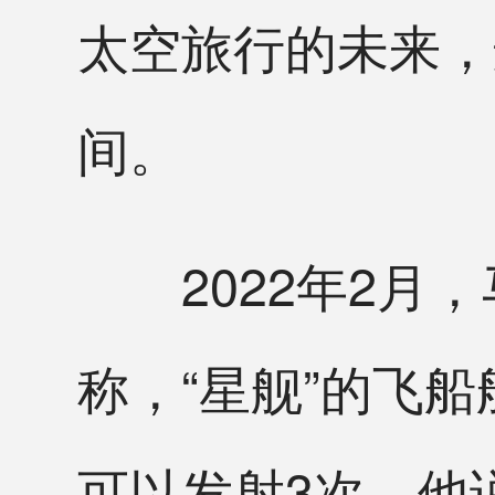
太空旅行的未来，
间。
2022年2月，
称，“星舰”的飞
可以发射3次。他