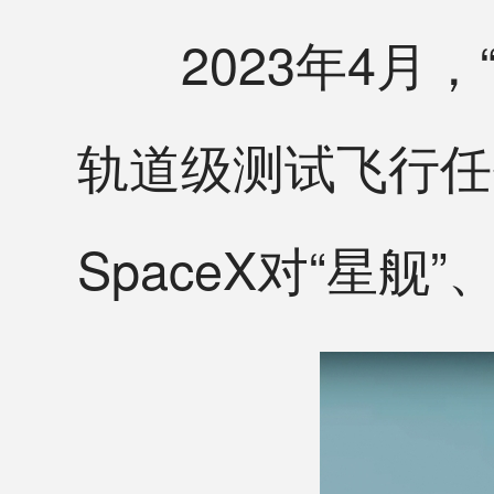
2023年4月，
轨道级测试飞行任
SpaceX对“星