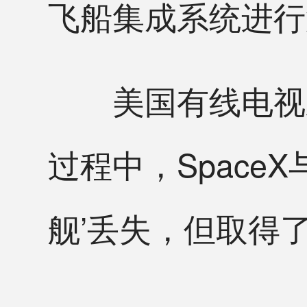
飞船集成系统进行
美国有线电视新闻
过程中，Space
舰’丢失，但取得