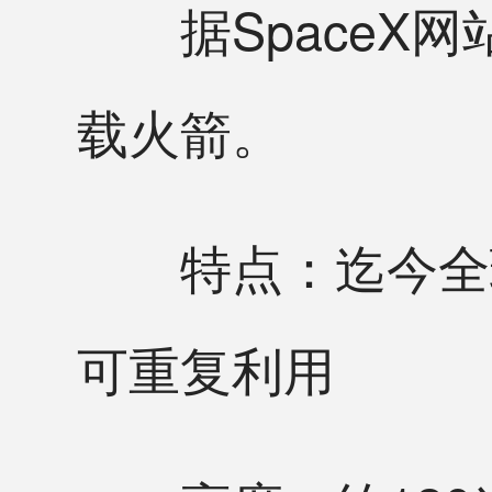
据SpaceX网站
载火箭。
特点：迄今全球
可重复利用