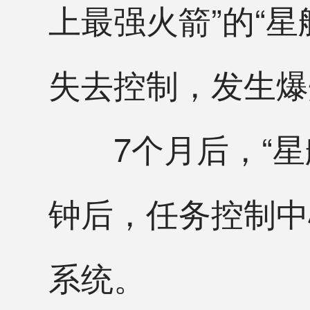
上最强火箭”的“星舰”
失去控制，发生爆
7个月后，“星
钟后，任务控制中
系统。