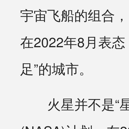
宇宙飞船的组合，
在2022年8月表
足”的城市。
火星并不是“星