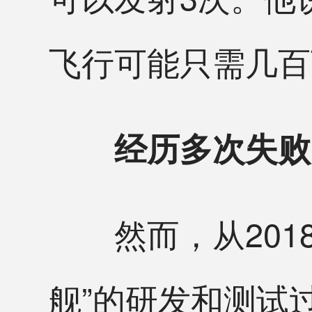
飞行可能只需几百
经历多次失败
然而，从2018
舰”的研发和测试