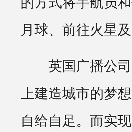
的方式将宇航员和
月球、前往火星及
英国广播公司(B
上建造城市的梦想
自给自足。而实现