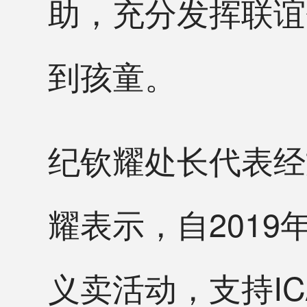
助，充分发挥联谊
到孩童。
纪钦耀处长代表经文
耀表示，自2019
义卖活动，支持I