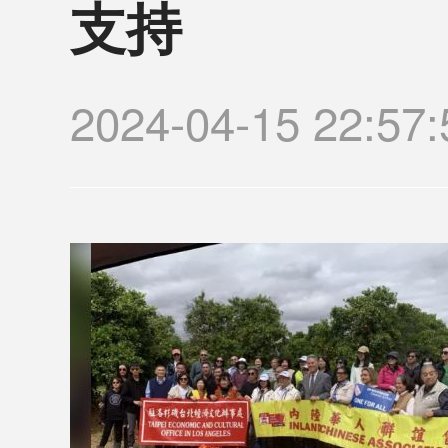
支持
2024-04-15 2