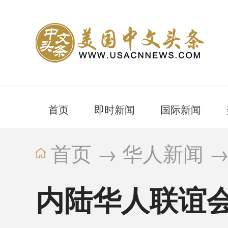
首页
即时新闻
国际新闻
首页
→
华人新闻
内陆华人联谊