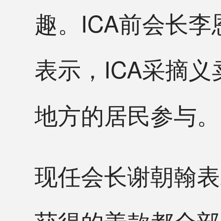
趣。ICA前会长
表示，ICA采摘
地方的居民参与。
现任会长谢朝翰表
获得的善款都全部