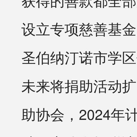
设立专项慈善基金
圣伯纳汀诺市学区
未来将捐助活动扩
助协会，2024