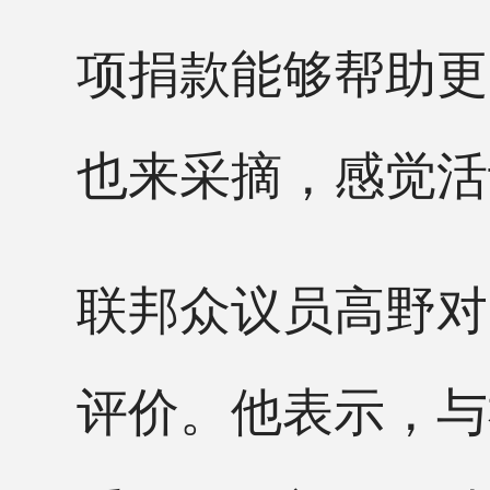
项捐款能够帮助更
也来采摘，感觉活
联邦众议员高野对
评价。他表示，与