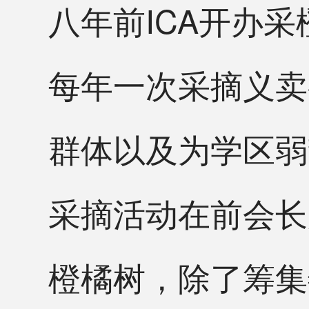
八年前ICA开办
每年一次采摘义卖
群体以及为学区弱
采摘活动在前会长
橙橘树，除了筹集