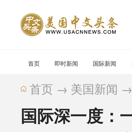
首页
即时新闻
国际新闻
首页
→
美国新闻
国际深一度：