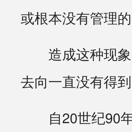
或根本没有管理的
造成这种现象的
去向一直没有得到
自20世纪90