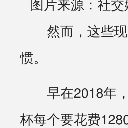
图片来源：社交
然而，这些现象
惯。
早在2018年
杯每个要花费12