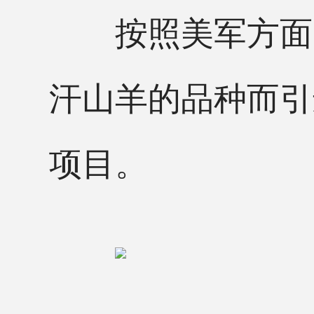
按照美军方面的
汗山羊的品种而引
项目。