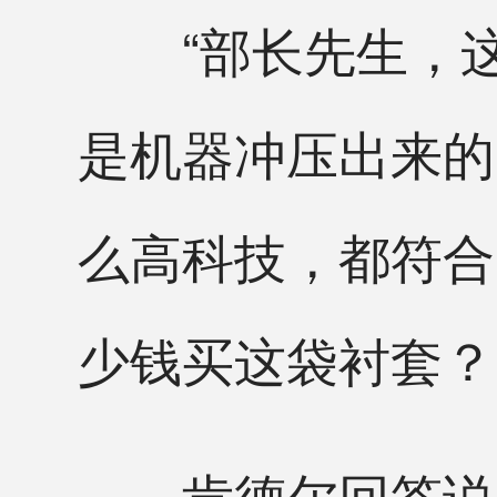
“部长先生，这是
是机器冲压出来的
么高科技，都符合
少钱买这袋衬套？
肯德尔回答说“不