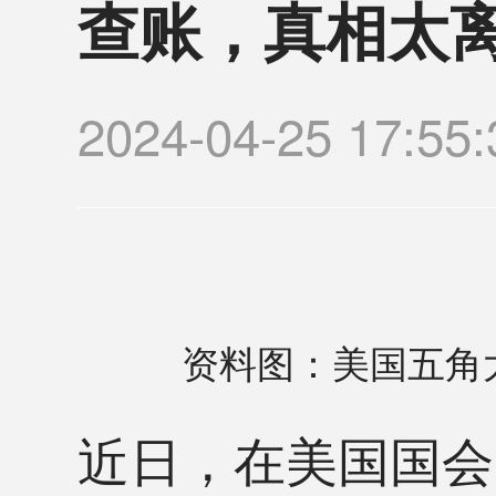
查账，真相太
2024-04-25 17
资料图：美国五角
近日，在美国国会