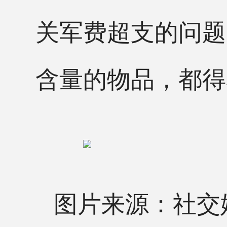
关军费超支的问题
含量的物品，都得
图片来源：社交