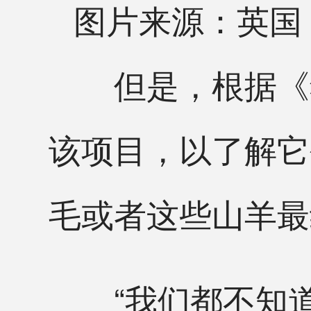
图片来源：英国
但是，根据《独
该项目，以了解它
毛或者这些山羊最
“我们都不知道