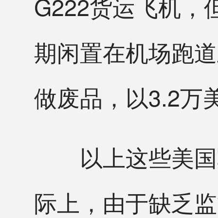
G222货运飞机，
期闲置在机场跑道
做废品，以3.2
以上这些美国军
际上，由于缺乏监