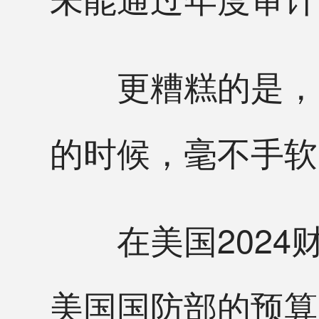
更糟糕的是，美
的时候，毫不手软
在美国2024财
美国国防部的预算占