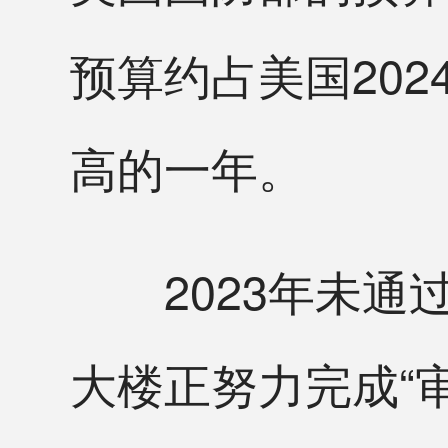
预算约占美国202
高的一年。
2023年未通
大楼正努力完成“