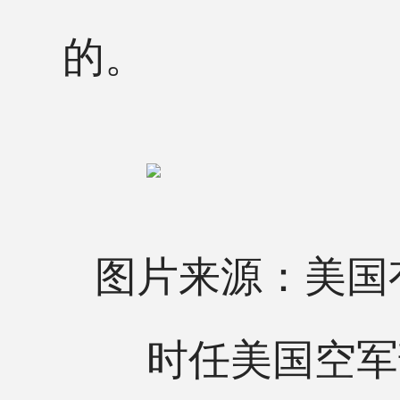
的。
图片来源：美国
时任美国空军部