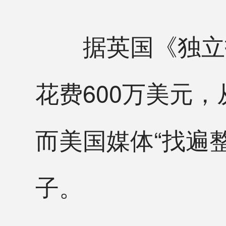
据英国《独立报
花费600万美元，
而美国媒体“找遍
子。