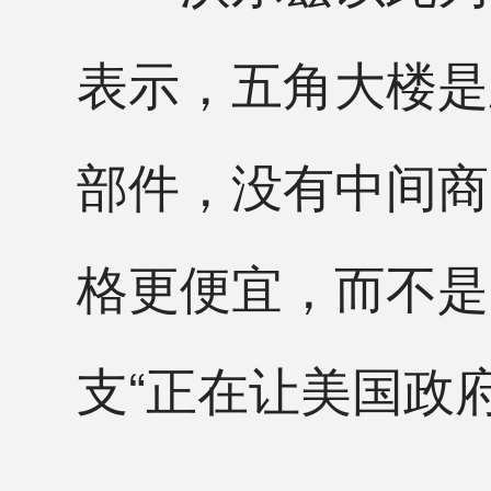
表示，五角大楼是
部件，没有中间商
格更便宜，而不是
支“正在让美国政