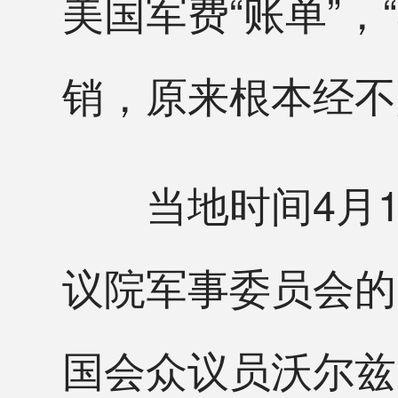
美国军费“账单”
销，原来根本经不
当地时间4月1
议院军事委员会的
国会众议员沃尔兹