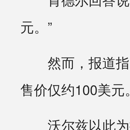
元。”
然而，报道指出
售价仅约100美元
沃尔兹以此为据