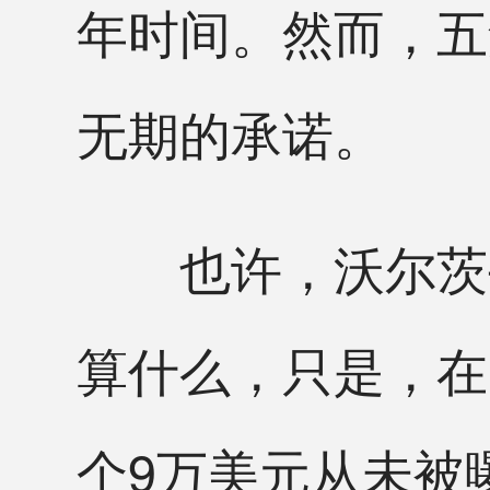
年时间。然而，五
无期的承诺。
也许，沃尔茨手
算什么，只是，在
个9万美元从未被曝