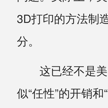
3D打印的方法制
分。
这已经不是美空
似“任性”的开销和