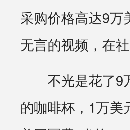
采购价格高达9万
无言的视频，在社
不光是花了9万美
的咖啡杯，1万美