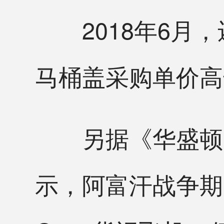
2018年6月，还
马桶盖采购单价高
另据《华盛顿邮
示，阿富汗战争期