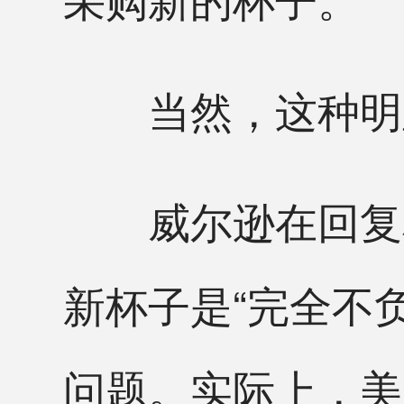
当然，这种明显
威尔逊在回复相
新杯子是“完全不
问题。实际上，美