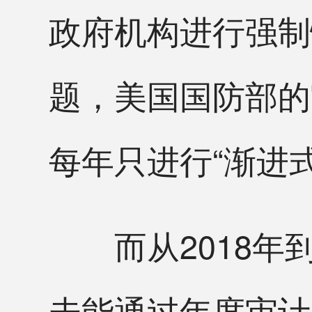
政府机构进行强制
题，美国国防部的
每年只进行“渐进
而从2018年到
未能通过年度审计