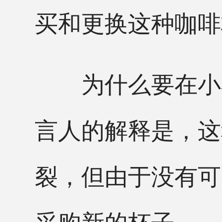
买和更换这种咖啡
为什么要在小小
言人的解释是，这
裂，但由于没有可
采购新的杯子。