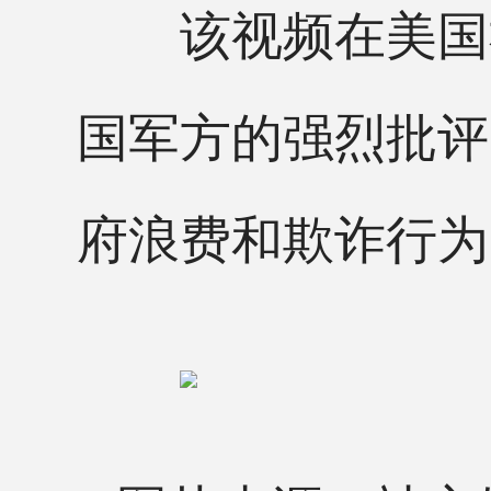
该视频在美国社
国军方的强烈批评
府浪费和欺诈行为