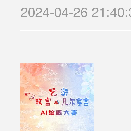
2024-04-26 2