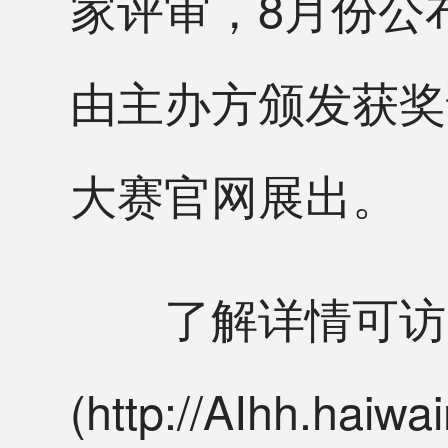
家评审，8月份公
由主办方颁发获奖
大赛官网展出。
了解详情可访
(http://AIhh.haiwa