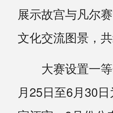
展示故宫与凡尔赛
文化交流图景，共
大赛设置一等奖3
月25日至6月3