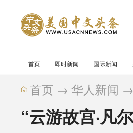
首页
即时新闻
国际新闻
首页
→
华人新闻
“云游故宫·凡