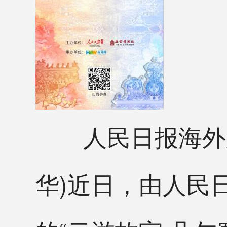
人民日报海外版北
华)近日，由人民