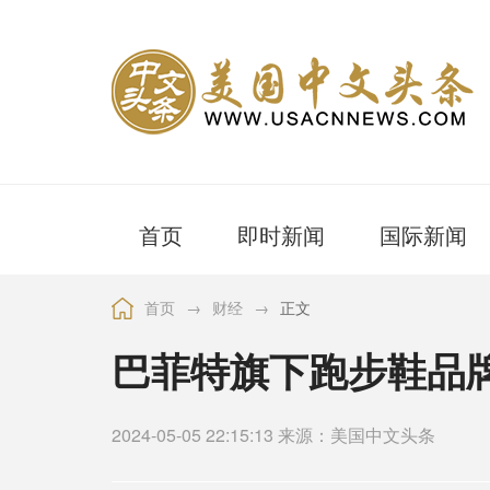
首页
即时新闻
国际新闻
首页
→
财经
→
正文
巴菲特旗下跑步鞋品牌B
2024-05-05 22:15:13 来源：美国中文头条