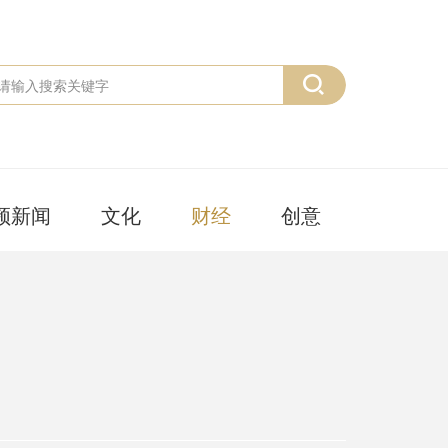
频新闻
文化
财经
创意