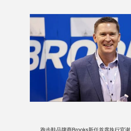
跑步鞋品牌商Brooks新任首席执行官谢里