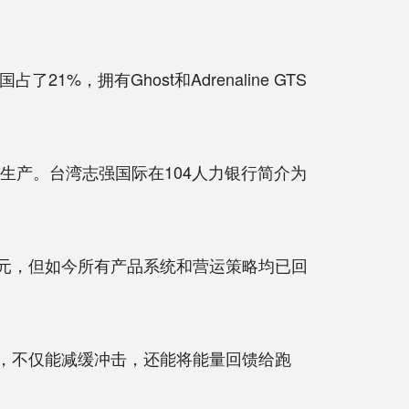
占了21%，拥有Ghost和Adrenaline GTS
生产。台湾志强国际在104人力银行简介为
美元，但如今所有产品系统和营运策略均已回
冲技术，不仅能减缓冲击，还能将能量回馈给跑