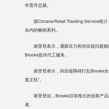
年晋升总裁。
据Circana/Retail Tracking Se
在内的畅销系列。
谢里登表示，通膨压力和供应链问题都已减
Brooks提供代工服务。
谢里登表示，供应链障碍打乱Brooks全
复正轨”。
谢里登说，Brooks目前推出的创新产品是
者。