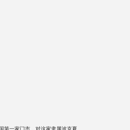
设中国第一家门市，对这家隶属波克夏