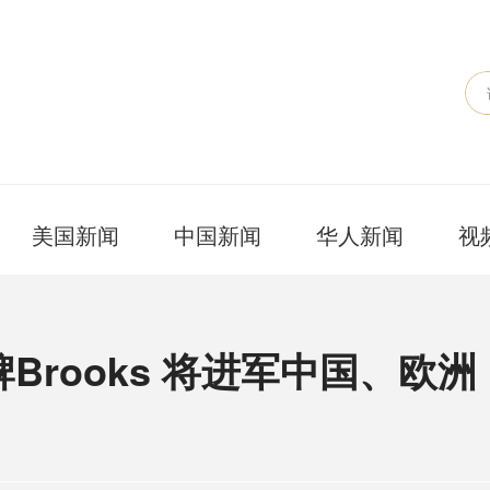
美国新闻
中国新闻
华人新闻
视
rooks 将进军中国、欧洲