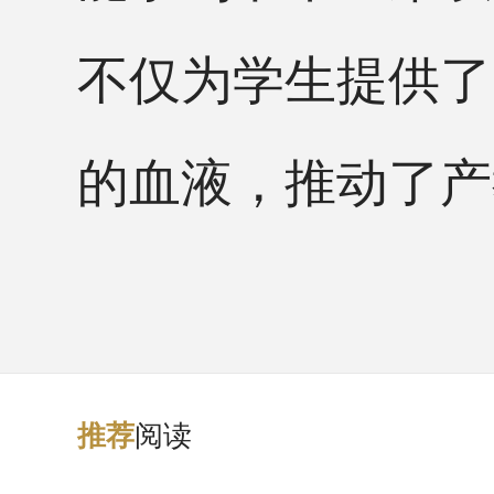
不仅为学生提供了
的血液，推动了产
阅读
推
荐