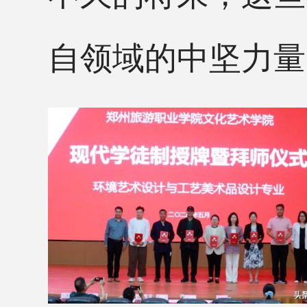
自领域的中坚力量