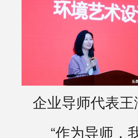
企业导师代表王
“作为导师，我