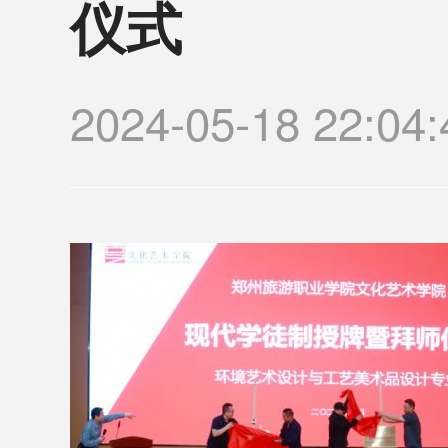
仪式
2024-05-18 2