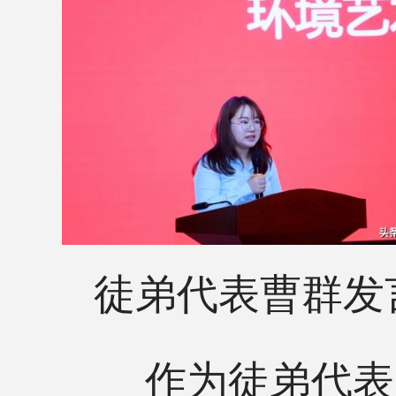
徒弟代表曹群发
作为徒弟代表，