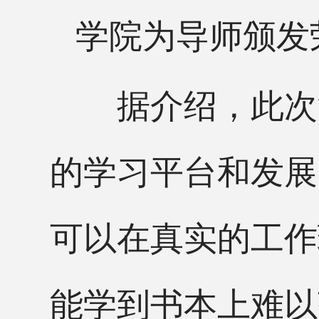
学院为导师颁发
据介绍，此次活
的学习平台和发展
可以在真实的工作
能学到书本上难以