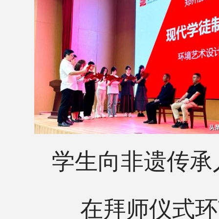
学生向非遗传承
在拜师仪式环节