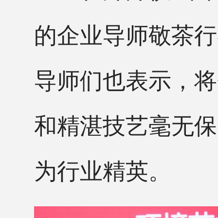
的企业导师敬茶行
导师们也表示，将
和精湛技艺毫无保
为行业精英。