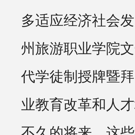
多适应经济社会发
州旅游职业学院文
代学徒制授牌暨拜
业教育改革和人才
不久的将来，这些