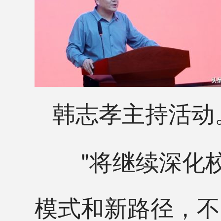
韩志孝主持活动
"将继续深化校
模式和新路径，不