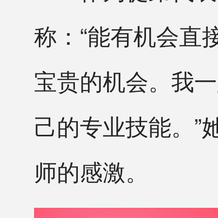
称：“能有机会直
宝贵的机会。我一
己的专业技能。”
师的感激。