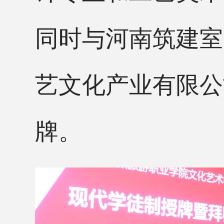
同时与河南筑建室
艺文化产业有限公
牌。