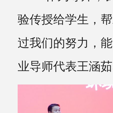
验传授给学生，帮
过我们的努力，能
业导师代表王涵茹