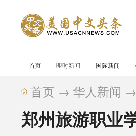
首页
即时新闻
国际新闻
首页
→
华人新闻
郑州旅游职业