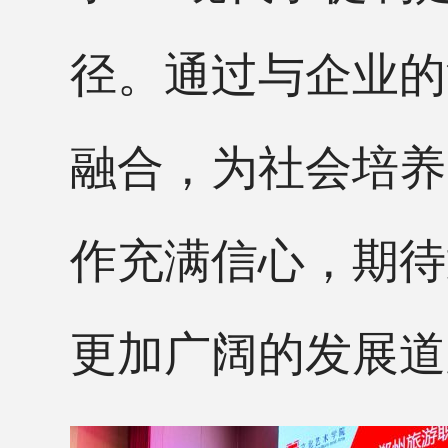
径。通过与企业的
融合，为社会培养
作充满信心，期待
更加广阔的发展道