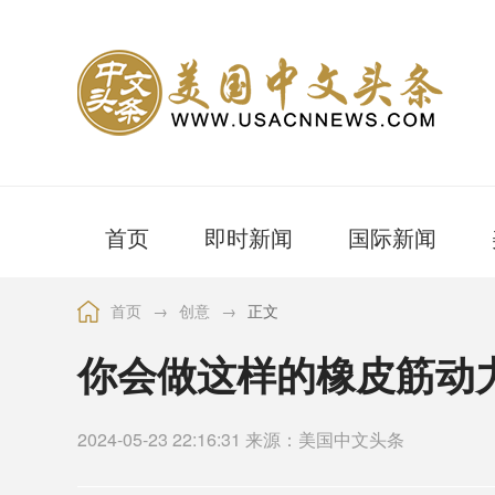
首页
即时新闻
国际新闻
首页
→
创意
→
正文
你会做这样的橡皮筋动
2024-05-23 22:16:31 来源：美国中文头条