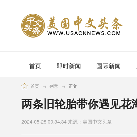
首页
即时新闻
国际新闻
首页
→
创意
→
正文
两条旧轮胎带你遇见花
2024-05-28 00:34:34 来源：美国中文头条