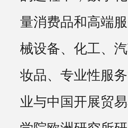
量消费品和高端服
械设备、化工、汽
妆品、专业性服务
业与中国开展贸易
学院欧洲研究所研