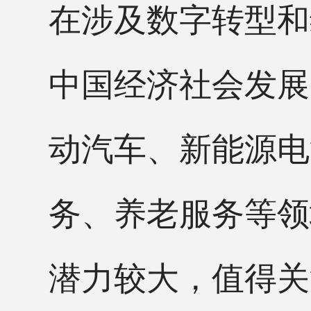
在涉及数字转型和
中国经济社会发展
动汽车、新能源电
务、养老服务等领
潜力较大，值得关