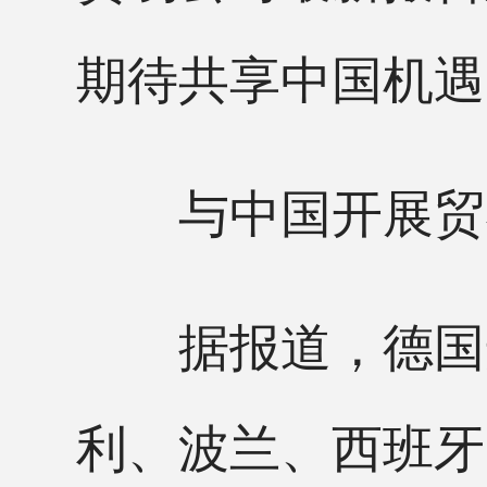
期待共享中国机遇
与中国开展贸易
据报道，德国安
利、波兰、西班牙