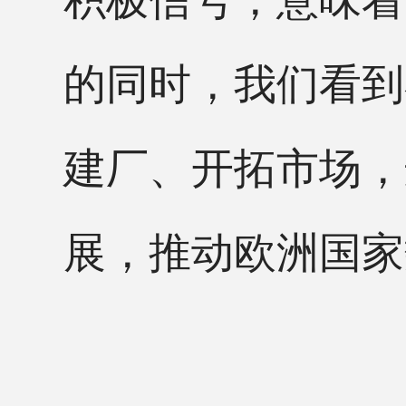
的同时，我们看到
建厂、开拓市场，
展，推动欧洲国家