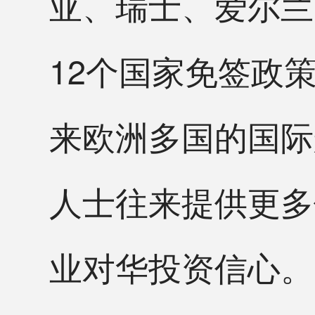
亚、瑞士、爱尔兰
12个国家免签政策
来欧洲多国的国际
人士往来提供更多
业对华投资信心。