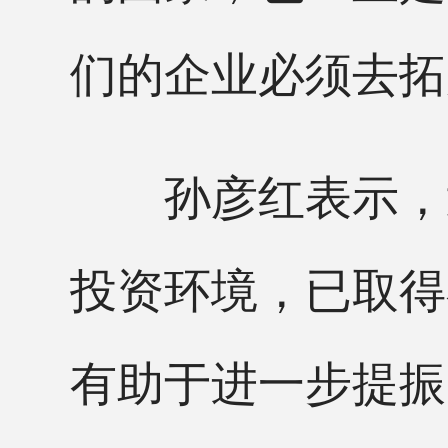
们的企业必须去拓
孙彦红表示，近
投资环境，已取得
有助于进一步提振