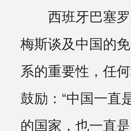
西班牙巴塞罗那
梅斯谈及中国的免
系的重要性，任何
鼓励：“中国一直
的国家，也一直是