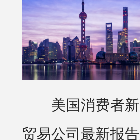
美国消费者新闻
贸易公司最新报告