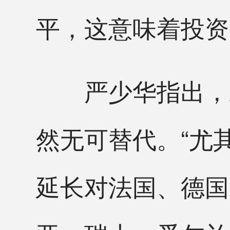
平，这意味着投资
严少华指出，对
然无可替代。“尤
延长对法国、德国