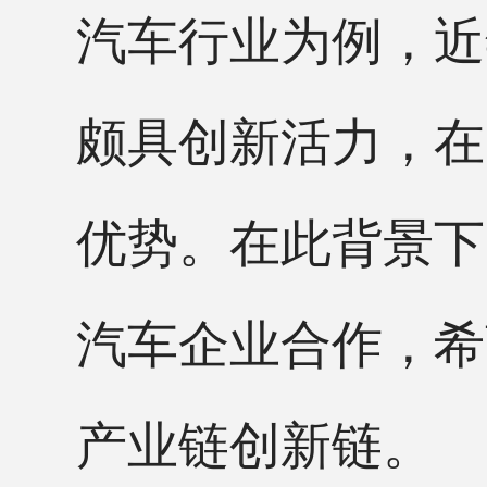
汽车行业为例，近
颇具创新活力，在
优势。在此背景下
汽车企业合作，希
产业链创新链。