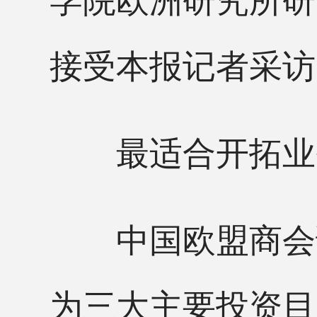
接受本报记者采访
最适合开拓业务
中国欧盟商会调
为三大主要投资目