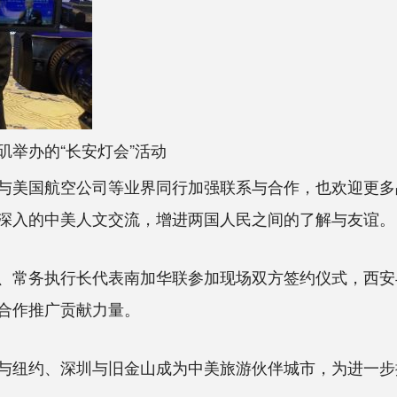
举办的“长安灯会”活动
美国航空公司等业界同行加强联系与合作，也欢迎更多
深入的中美人文交流，增进两国人民之间的了解与友谊。
常务执行长代表南加华联参加现场双方签约仪式，西安
合作推广贡献力量。
纽约、深圳与旧金山成为中美旅游伙伴城市，为进一步