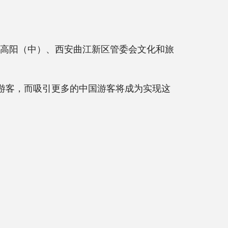
长高阳（中）、西安曲江新区管委会文化和旅
际游客，而吸引更多的中国游客将成为实现这