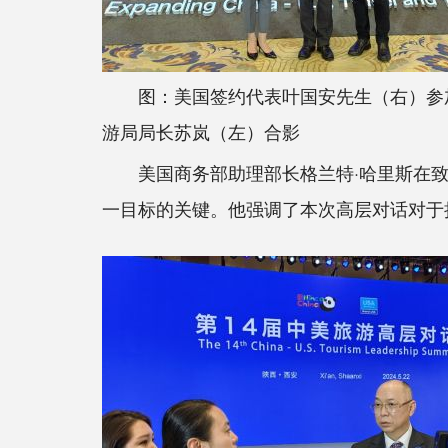
图：美国签约代表叶国安先生（右）参
游局局长苏岚（左）合影
美国商务部助理部长格兰特·哈里斯在致辞
一目标的关键。他强调了本次高层对话对于