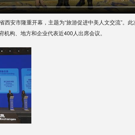
西安市隆重开幕，主题为“旅游促进中美人文交流”。此
府机构、地方和企业代表近400人出席会议。