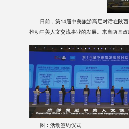
日前，第14届中美旅游高层对话在陕西省
推动中美人文交流事业的发展。来自两国政
图：活动签约仪式