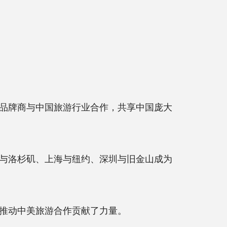
品牌商与中国旅游行业合作，共享中国庞大
与洛杉矶、上海与纽约、深圳与旧金山成为
推动中美旅游合作贡献了力量。