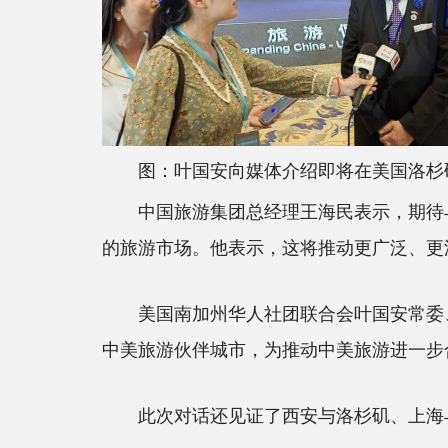
图：叶国安向媒体介绍即将在美国洛杉矶
中国旅游集团总经理王海民表示，期待与
的旅游市场。他表示，这将推动更广泛、更
美国南加州华人社团联合会叶国安常委、
中美旅游伙伴城市，为推动中美旅游进一步
此次对话还见证了西安与洛杉矶、上海与