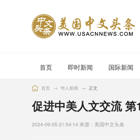
首页
即时新闻
国际新闻
首页
→
华人新闻
→
正文
促进中美人文交流 第
2024-06-05 21:54:14 来源：美国中文头条