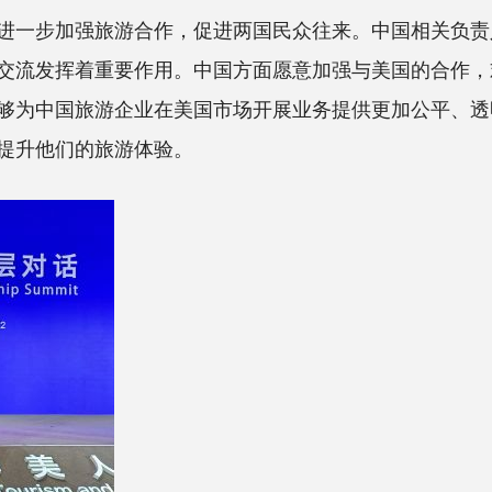
一步加强旅游合作，促进两国民众往来。中国相关负责人
交流发挥着重要作用。中国方面愿意加强与美国的合作，
够为中国旅游企业在美国市场开展业务提供更加公平、透
提升他们的旅游体验。