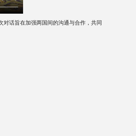
次对话旨在加强两国间的沟通与合作，共同