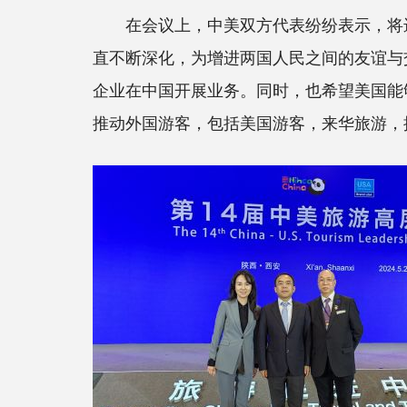
在会议上，中美双方代表纷纷表示，将进
直不断深化，为增进两国人民之间的友谊与
企业在中国开展业务。同时，也希望美国能
推动外国游客，包括美国游客，来华旅游，