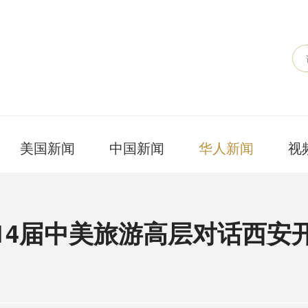
美国新闻
中国新闻
华人新闻
视
14届中美旅游高层对话西安