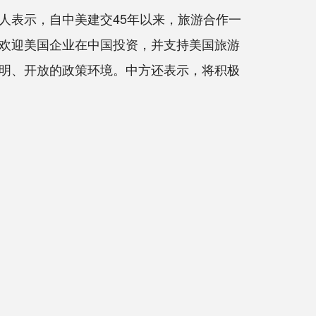
表示，自中美建交45年以来，旅游合作一
欢迎美国企业在中国投资，并支持美国旅游
明、开放的政策环境。中方还表示，将积极