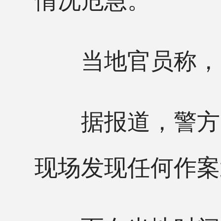
当地官员称，“
据报道，警方目
现场发现任何作案