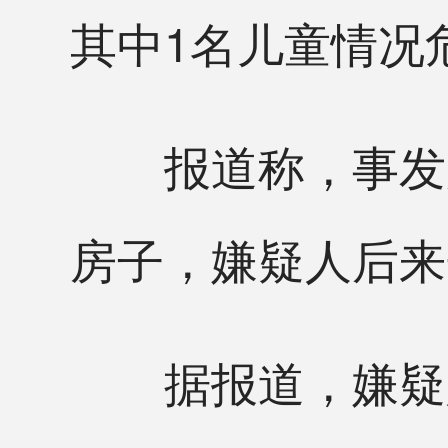
其中1名儿童情况
报道称，事发后
房子，嫌疑人后来
据报道，嫌疑人