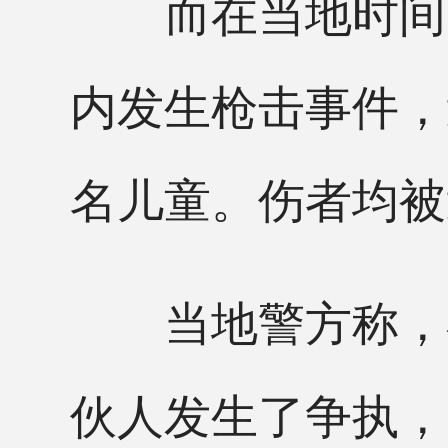
而在当地时间1
内发生枪击事件，
名儿童。伤者均被
当地警方称，在
伙人发生了争执，