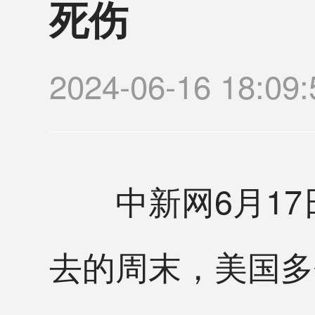
死伤
2024-06-16 18
中新网6月17日
去的周末，美国多