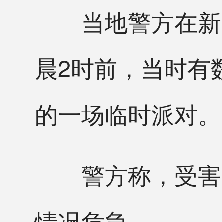
当地警方在新闻
晨2时前，当时有
的一场临时派对。
警方称，受害者年
情况危急。