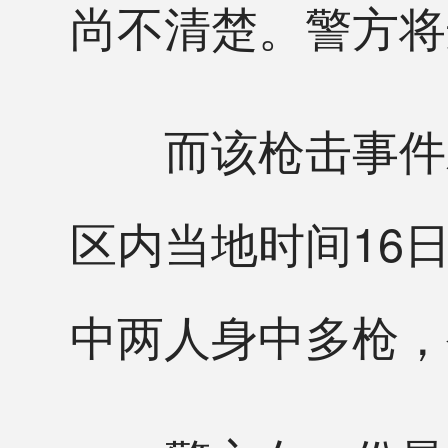
尚不清楚。警方将
而该枪击事件发
区内当地时间16
中两人身中多枪，