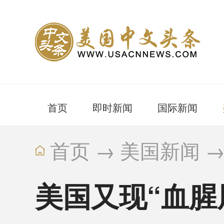
首页
即时新闻
国际新闻
首页
→
美国新闻
美国又现“血腥