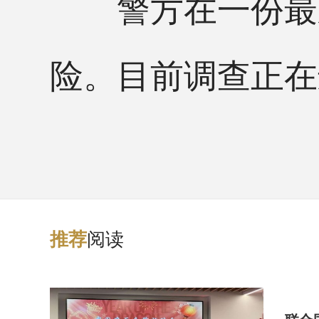
警方在一份最新
险。目前调查正在
阅读
推
荐