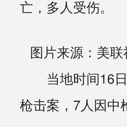
亡，多人受伤。
图片来源：美联
当地时间16日
枪击案，7人因中