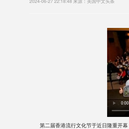
2024-06-27 22:18:48 来源：美国中文头条
第二届香港流行文化节于近日隆重开幕，以