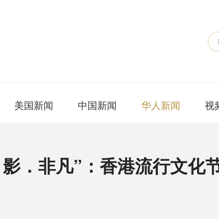
美国新闻
中国新闻
华人新闻
视
．影．非凡”：香港流行文化节