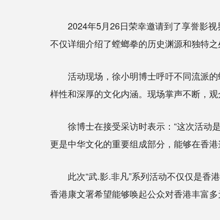
2024年5月26日荣幸邀请到了享誉影
不仅详细介绍了螳螂拳的历史渊源和独特之
活动现场，徐小明博士呼吁不同流派的螳
样性和深厚的文化内涵。现场掌声不断，观
徐博士在接受采访时表示：“这次活动是
更是中华文化的重要组成部分，能够在香港
此次“武.影.非凡”系列活动不仅仅是香
香港康文署希望能够唤起公众对香港丰富多