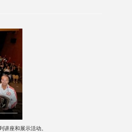
系列讲座和展示活动。