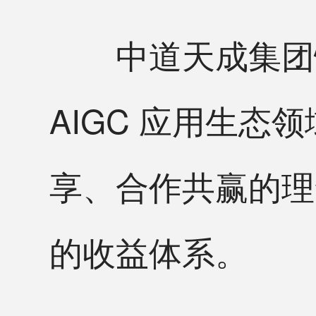
中道天成集团怀
AIGC 应用生
享、合作共赢的理
的收益体系。