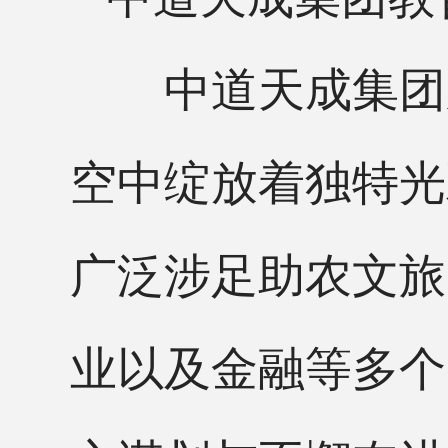
中道天成集团宛
空中绽放着独特光
广泛涉足助农文旅
业以及金融等多个