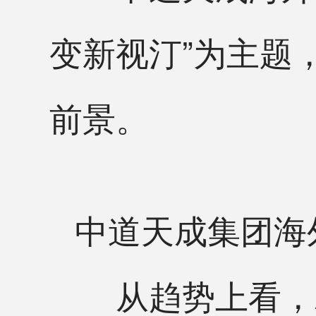
变新视汀”为主题，
前景。
中道天成集团海
从趋势上看，AI