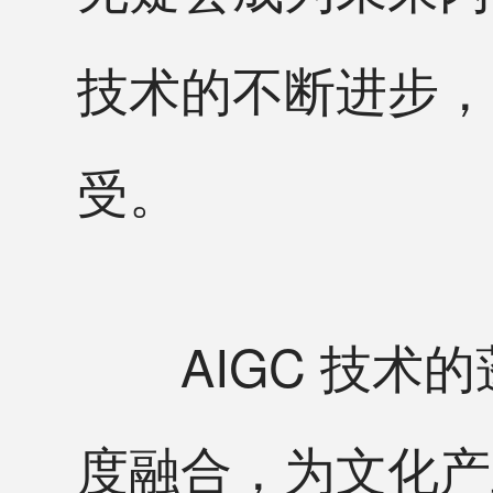
技术的不断进步，
受。
AIGC 技术的
度融合，为文化产