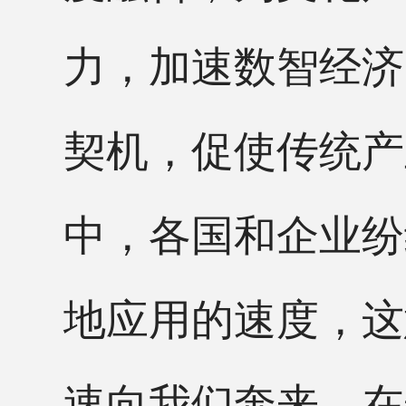
力，加速数智经济
契机，促使传统产
中，各国和企业纷
地应用的速度，这
速向我们奔来。在