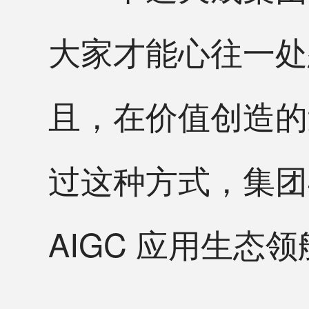
大家才能心往一处
且，在价值创造的
过这种方式，集团
AIGC 应用生态