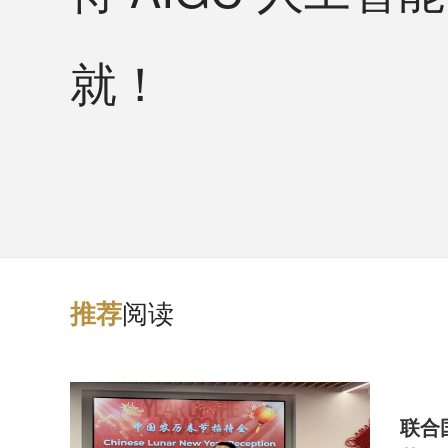
就！
阅读
推
荐
联合