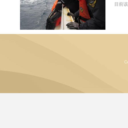
目前该
C