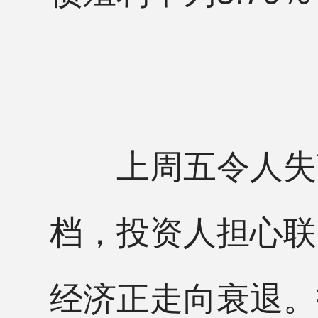
上周五令人失望
档，投资人担心联
经济正走向衰退。