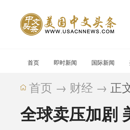
首页
即时新闻
国际新闻
首页
→
财经
→
正
全球卖压加剧 