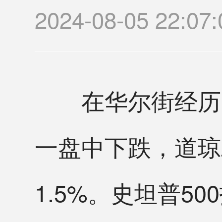
2024-08-05 2
在华尔街经历了
一盘中下跌，道琼
1.5%。史坦普5