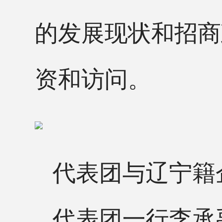
的发展现状和招商
资和访问。
代表团与辽宁籍
代表团一行李承