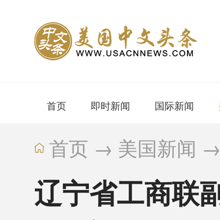
首页
即时新闻
国际新闻
首页
→
美国新闻
辽宁省工商联