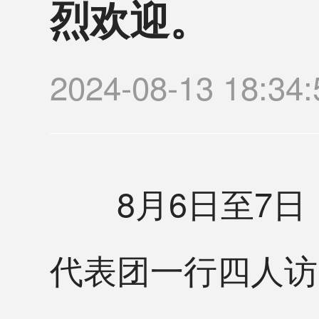
烈欢迎。
2024-08-13 1
8月6日至7日
代表团一行四人访