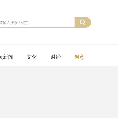
频新闻
文化
财经
创意