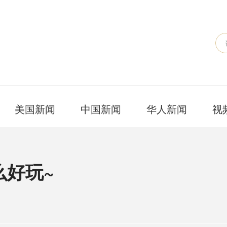
美国新闻
中国新闻
华人新闻
视
么好玩~