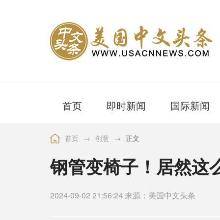
首页
即时新闻
国际新闻
首页
→
创意
→
正文
钢管变椅子！居然这
2024-09-02 21:56:24 来源：美国中文头条