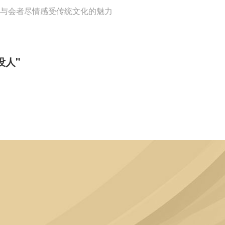
与会者尽情感受传统文化的魅力
没人"