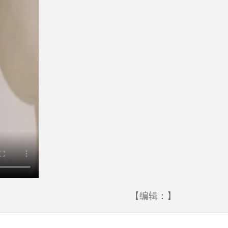
【编辑：】