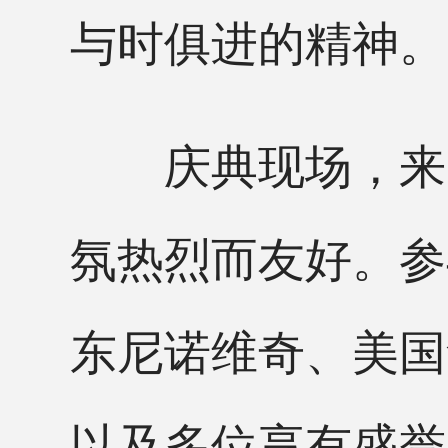
与时俱进的精神。
庆典现场，来自
氛热烈而友好。参
东尼诺维奇、美国
以及多位享有盛誉