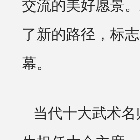
交流的美好愿景。
了新的路径，标志
幕。
当代十大武术名