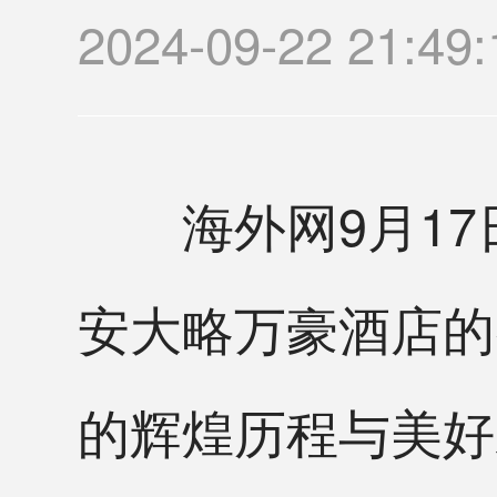
2024-09-22 2
海外网9月17日
安大略万豪酒店的
的辉煌历程与美好