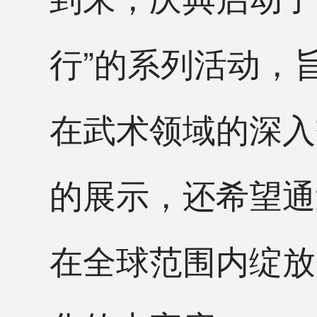
行”的系列活动，
在武术领域的深入
的展示，还希望通
在全球范围内绽放