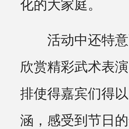
化的大家庭。
活动中还特意融
欣赏精彩武术表演
排使得嘉宾们得以
涵，感受到节日的