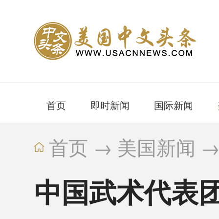
首页
即时新闻
国际新闻
首页
→
美国新闻
中国武术代表团