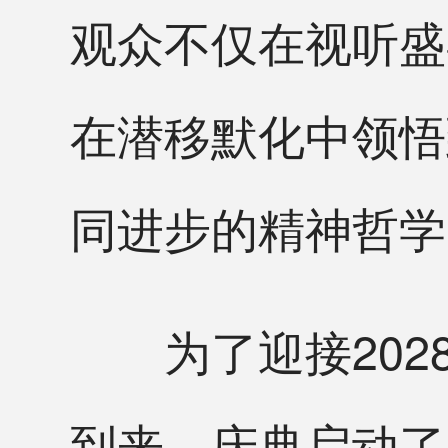
观众不仅在视听盛
在潜移默化中领悟
同进步的精神哲学
为了迎接2028
到来，庆典启动了