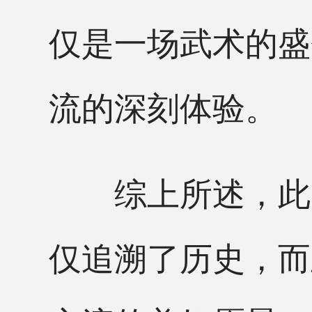
仅是一场武术的盛
流的深刻体验。
综上所述，此次
仅追溯了历史，而