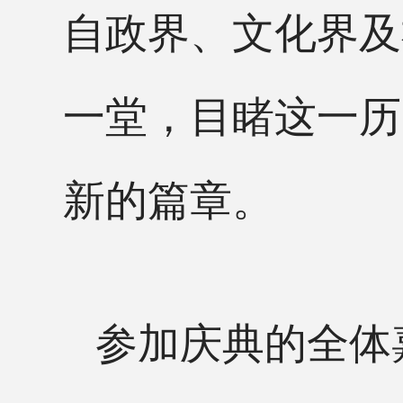
自政界、文化界及
一堂，目睹这一历
新的篇章。
参加庆典的全体