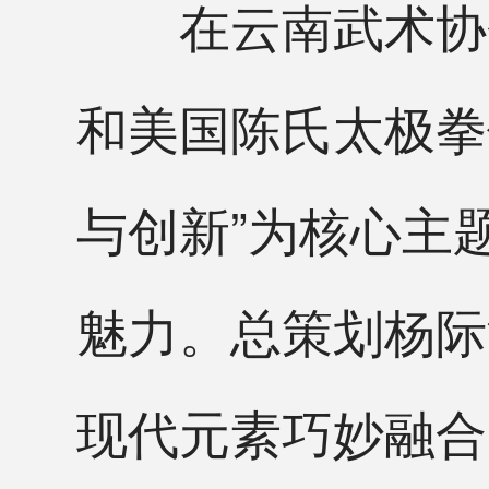
在云南武术协会
和美国陈氏太极拳
与创新”为核心主
魅力。总策划杨际
现代元素巧妙融合