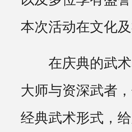
本次活动在文化及
在庆典的武术表
大师与资深武者，
经典武术形式，给