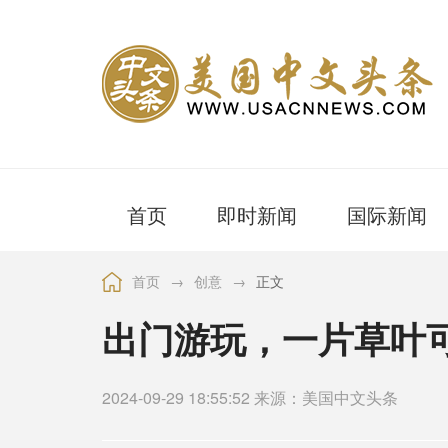
首页
即时新闻
国际新闻
首页
→
创意
→
正文
出门游玩，一片草叶
2024-09-29 18:55:52 来源：美国中文头条