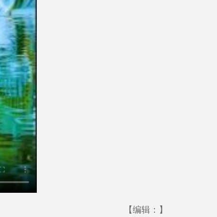
【编辑：】