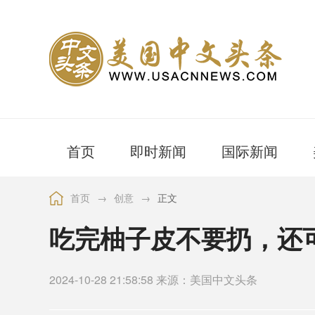
首页
即时新闻
国际新闻
首页
→
创意
→
正文
吃完柚子皮不要扔，还
2024-10-28 21:58:58 来源：美国中文头条