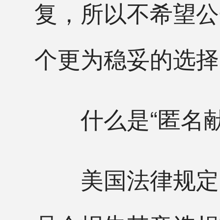
复，所以不希望公
个更为稳妥的选择
什么是“匿名献
美国法律规定，