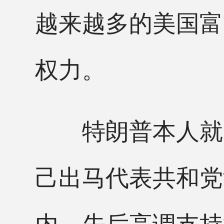
越来越多的美国富
权力。
特朗普本人就曾
己出马代表共和党
内，先后高调支持