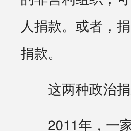
人捐款。或者，捐
捐款。
这两种政治捐款
2011年，一家名