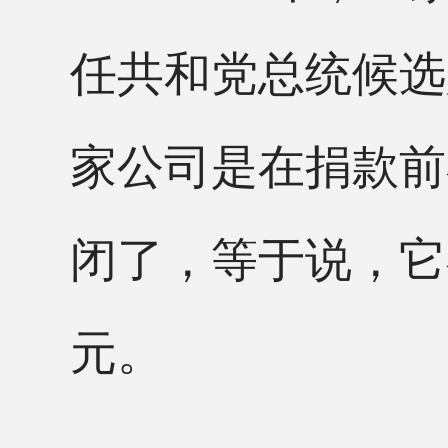
任共和党总统候选
家公司是在捐款前
闭了，等于说，它
元。