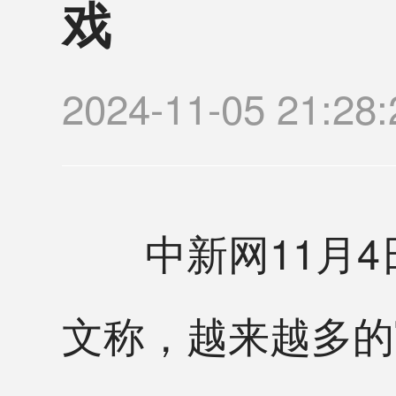
戏
2024-11-05 21
中新网11月4日
文称，越来越多的