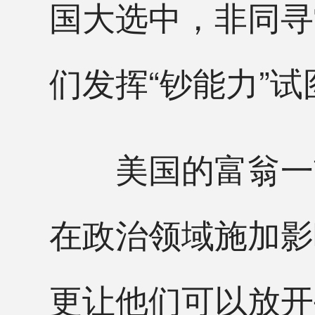
国大选中，非同寻
们发挥“钞能力”
美国的富翁一贯
在政治领域施加影
更让他们可以放开