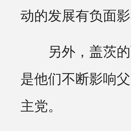
动的发展有负面影
另外，盖茨的两
是他们不断影响父
主党。