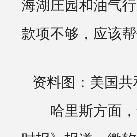
海湖庄园和油气行
款项不够，应该帮
资料图：美国共
哈里斯方面，也