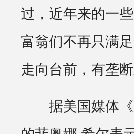
过，近年来的一些
富翁们不再只满足
走向台前，有垄断
据美国媒体《政
的菲奥娜·希尔表