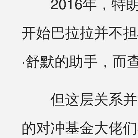
2016年，特
开始巴拉拉并不担
·舒默的助手，而
但这层关系并没
的对冲基金大佬们