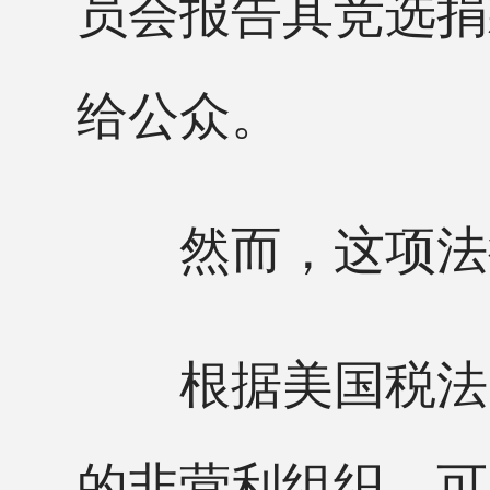
员会报告其竞选捐
给公众。
然而，这项法
根据美国税法，
的非营利组织，可