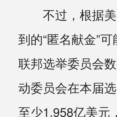
不过，根据美国
到的“匿名献金”
联邦选举委员会数
动委员会在本届选
至少1.958亿美