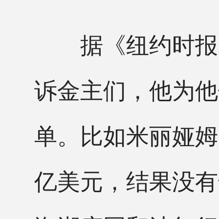
据《纽约时报》
诉金主们，他为他
单。比如米丽娅姆
亿美元，结果没有