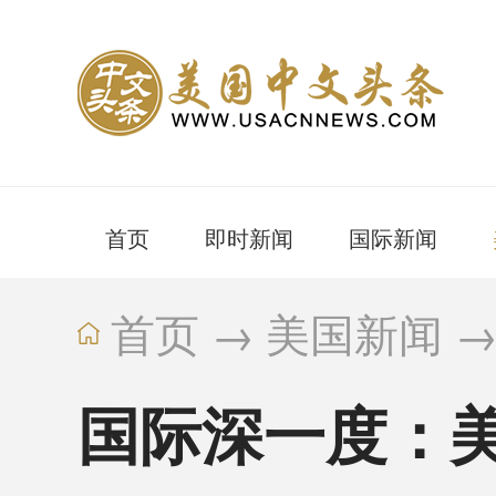
首页
即时新闻
国际新闻
首页
→
美国新闻
国际深一度：美