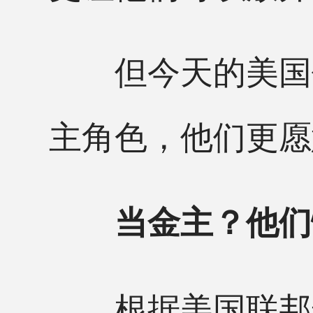
但今天的美国亿
主角色，他们更愿
当金主？他们
根据美国联邦选举