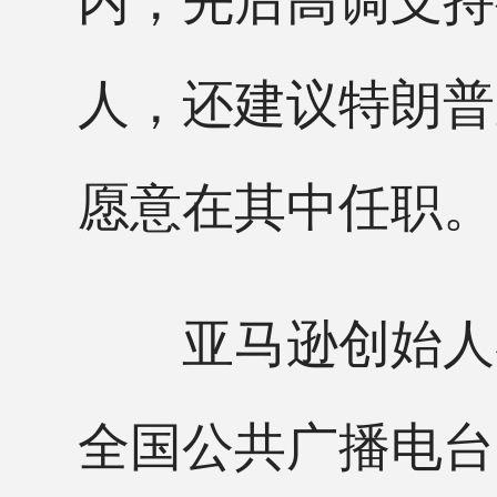
人，还建议特朗普
愿意在其中任职。
亚马逊创始人杰
全国公共广播电台