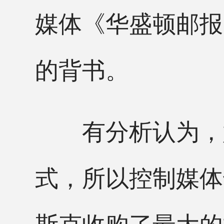
媒体《华盛顿邮报
的背书。
有分析认为，媒
式，所以控制媒体
斯克收购了最大的