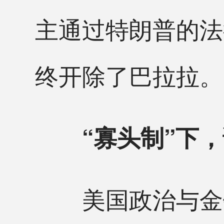
主通过特朗普的法
终开除了巴拉拉。
“寡头制”下
美国政治与金钱