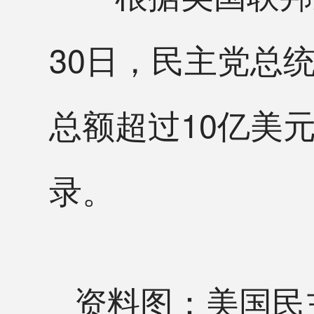
30日，民主党总
总额超过10亿美元
录。
资料图：美国民