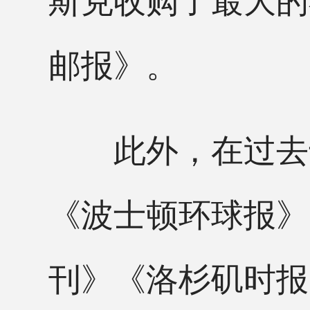
邮报》。
此外，在过去十
《波士顿环球报》
刊》《洛杉矶时报