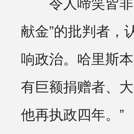
令人啼笑皆非的
献金”的批判者，
响政治。哈里斯本
有巨额捐赠者、大
他再执政四年。”