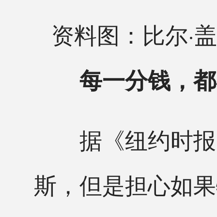
资料图：比尔·
每一分钱，都
据《纽约时报》
斯，但是担心如果