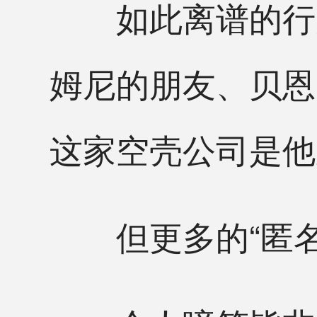
如此离谱的行为
姆尼的朋友、贝恩
这家空壳公司是他
但更多的“匿名