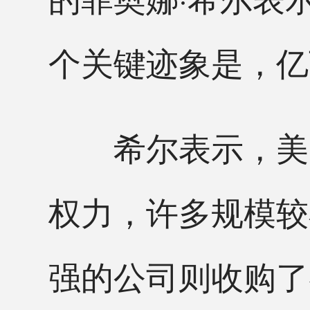
个关键迹象是，亿
希尔表示，美国
权力，许多规模较
强的公司则收购了