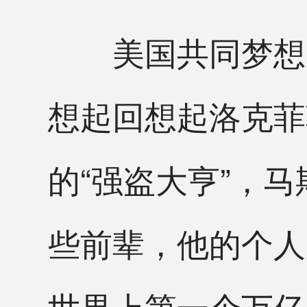
美国共同梦想网
想起回想起洛克菲
的“强盗大亨”，
些前辈，他的个人
世界上第一个万亿