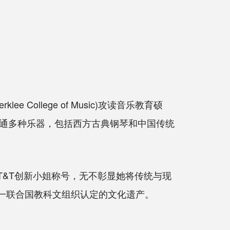
llege of Music)攻读音乐教育硕
通多种乐器，包括西方古典钢琴和中国传统
&T创新小姐称号，无不彰显她将传统与现
古琴这一联合国教科文组织认定的文化遗产。