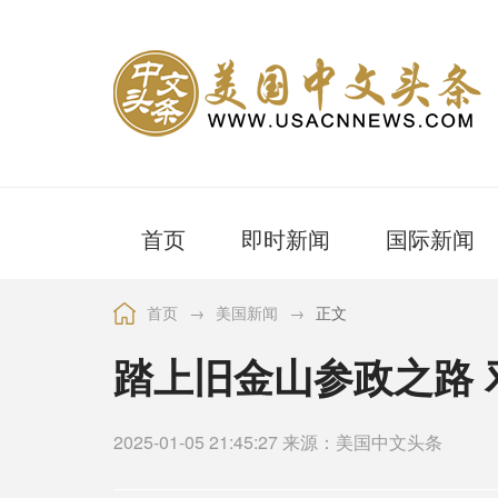
首页
即时新闻
国际新闻
首页
→
美国新闻
→
正文
踏上旧金山参政之路 
2025-01-05 21:45:27 来源：美国中文头条