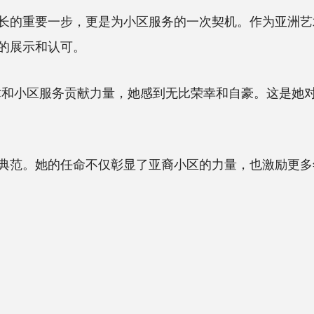
的重要一步，更是为小区服务的一次契机。作为亚洲艺
的展示和认可。
和小区服务贡献力量，她感到无比荣幸和自豪。这是她对
范。她的任命不仅彰显了亚裔小区的力量，也激励更多