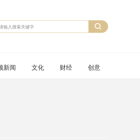
频新闻
文化
财经
创意