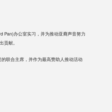
 Pan)办公室实习，并为推动亚裔声音努力
出贡献。
会和晚宴的联合主席，并作为最高赞助人推动活动