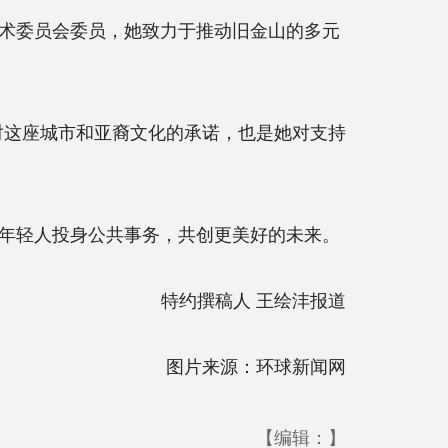
术委员会委员，她致力于推动旧金山的多元
这座城市和亚裔文化的承诺，也是她对支持
年轻人投身公共事务，共创更美好的未来。
特约撰稿人 王绘沣报道
图片来源：环球新闻网
【编辑：】