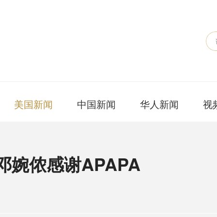
美国新闻
中国新闻
华人新闻
视
邓婉侬感谢APAPA