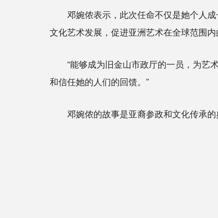
邓婉侬表示，此次任命不仅是她个人成长
文化艺术发展，促进亚洲艺术在全球范围内
“能够成为旧金山市政厅的一员，为艺术
和信任她的人们的回馈。”
邓婉侬的故事是亚裔参政和文化传承的典