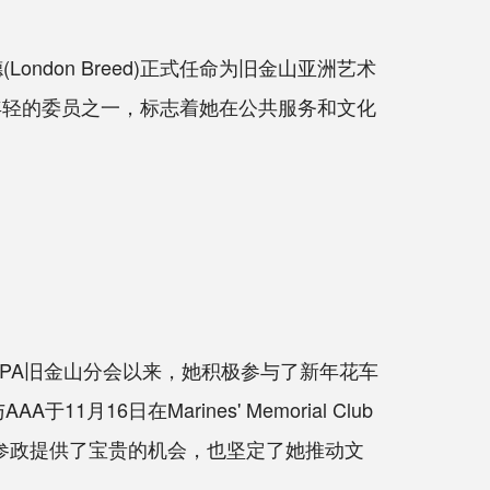
ondon Breed)正式任命为旧金山亚洲艺术
年轻的委员之一，标志着她在公共服务和文化
APA旧金山分会以来，她积极参与了新年花车
A于11月16日在Marines' Memorial Club
不仅为亚裔参政提供了宝贵的机会，也坚定了她推动文