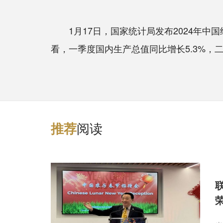
1月17日，国家统计局发布2024年中国经
看，一季度国内生产总值同比增长5.3%，二季
阅读
推
荐