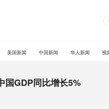
美国新闻
中国新闻
华人新闻
视
中国GDP同比增长5%