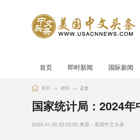
首页
即时新闻
国际新闻
首页
→
财经
→
正文
国家统计局：2024年
2025-01-20 22:55:02 来源：美国中文头条