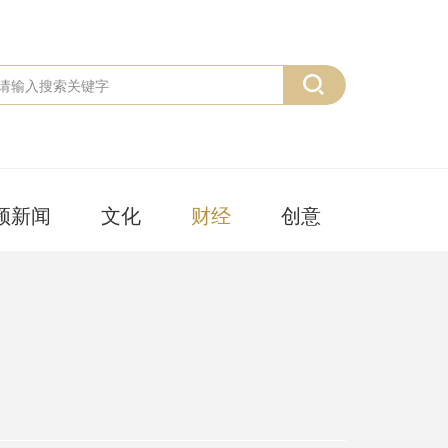
频新闻
文化
财经
创意