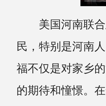
美国河南联合总
民，特别是河南人
福不仅是对家乡的
的期待和憧憬。在