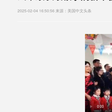
2025-02-04 16:50:56 来源：美国中文头条