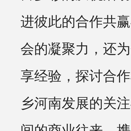
进彼此的合作共赢
会的凝聚力，还为
享经验，探讨合作
乡河南发展的关注
间的商业往来，携