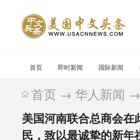
首页
即时新闻
国际新闻
首页
→
华人新闻
美国河南联合总商会在
民，致以最诚挚的新年