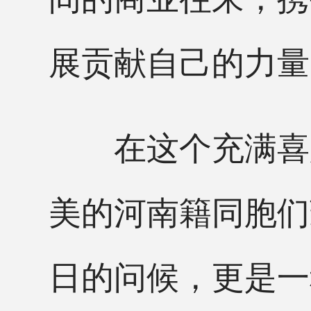
展贡献自己的力量
在这个充满喜庆
美的河南籍同胞们
日的问候，更是一