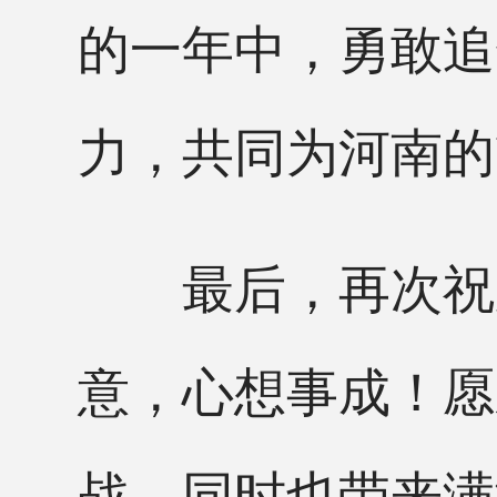
的一年中，勇敢追
力，共同为河南的
最后，再次祝愿
意，心想事成！愿
战，同时也带来满