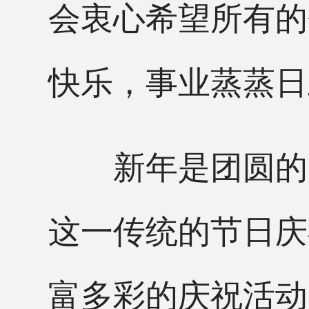
会衷心希望所有的
快乐，事业蒸蒸日
新年是团圆的时
这一传统的节日庆
富多彩的庆祝活动