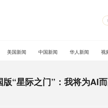
美国新闻
中国新闻
华人新闻
视
版“星际之门”：我将为AI