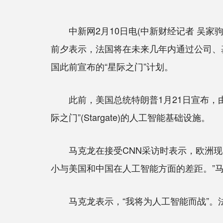
中新网2月10日电(中新财经记者 吴家驹
前夕表示，法国将在未来几年内通过公司、
国此前宣布的“星际之门”计划。
此前，美国总统特朗普1月21日宣布，由美
际之门”(Stargate)的人工智能基础设施。
马克龙在接受CNN采访时表示，欧洲现在
小与美国和中国在人工智能方面的差距。”
马克龙表示，“我将为人工智能而战”。法