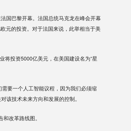
在法国巴黎开幕。法国总统马克龙在峰会开幕
亿欧元的投资。对于法国来说，此举相当于美
将投资5000亿美元，在美国建设名为“星
们需要一个人工智能议程，因为我们必须缩
去对该技术未来方向和发展的控制。
告和改革路线图。