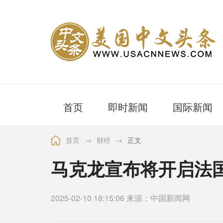
首页
即时新闻
国际新闻
首页
→
财经
→
正文
马克龙宣布将开启法国
2025-02-10 18:15:06 来源：中国新闻网