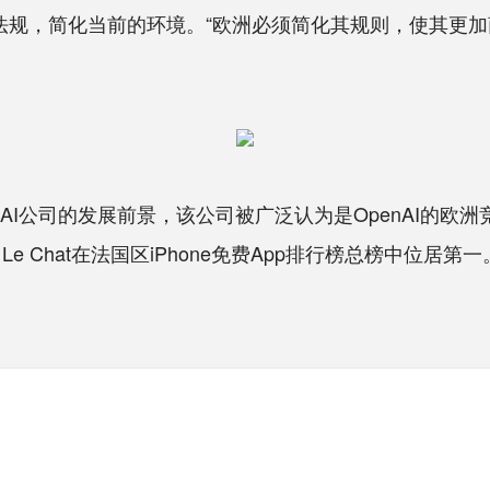
规，简化当前的环境。“欧洲必须简化其规则，使其更加
AI公司的发展前景，该公司被广泛认为是OpenAI的欧洲竞
 Chat在法国区iPhone免费App排行榜总榜中位居第一。