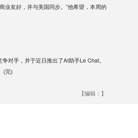
商业友好，并与美国同步。”他希望，本周的
争对手，并于近日推出了AI助手Le Chat。
(完)
【编辑：】