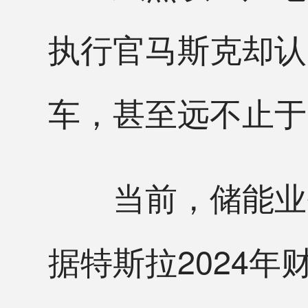
执行官马斯克却认
车，甚至远不止于
当前，储能业务
据特斯拉2024年