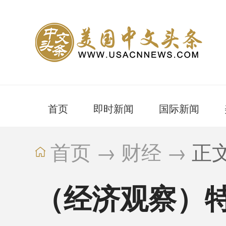
首页
即时新闻
国际新闻
首页
→
财经
→
正
（经济观察）