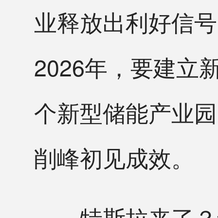
业释放出利好信号
2026年，要建
个新型储能产业园
削峰初见成效。
特斯拉来了？还