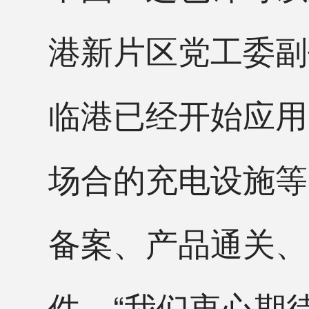
港新片区党工委副
临港已经开始应用
场合的充电设施等
备案、产品通关、
件，“我们衷心期