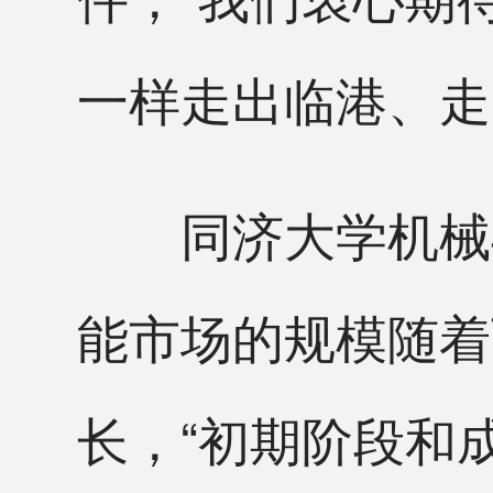
一样走出临港、走
同济大学机械与
能市场的规模随着
长，“初期阶段和