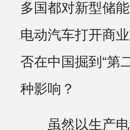
多国都对新型储能
电动汽车打开商业
否在中国掘到“第
种影响？
虽然以生产电动