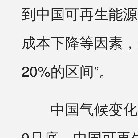
到中国可再生能源
成本下降等因素，
20%的区间”。
中国气候变化事
9月底，中国可再