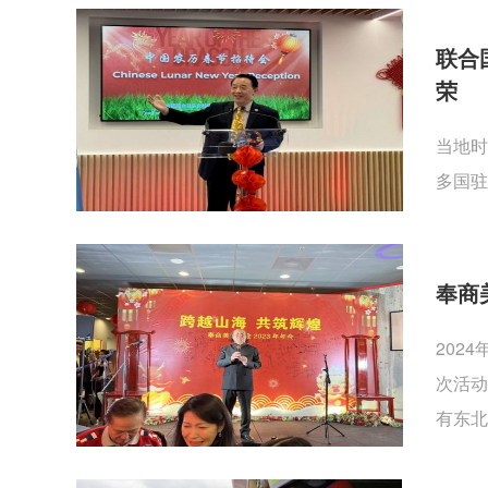
联合
荣
当地时
多国驻
奉商
202
次活动
有东北