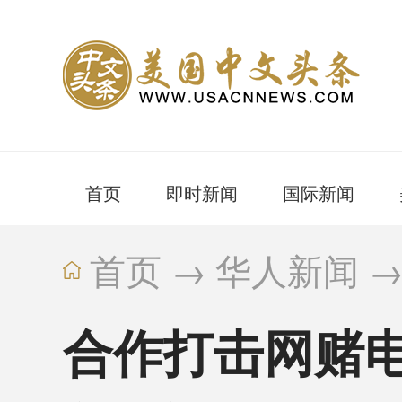
首页
即时新闻
国际新闻
首页
→
华人新闻
合作打击网赌