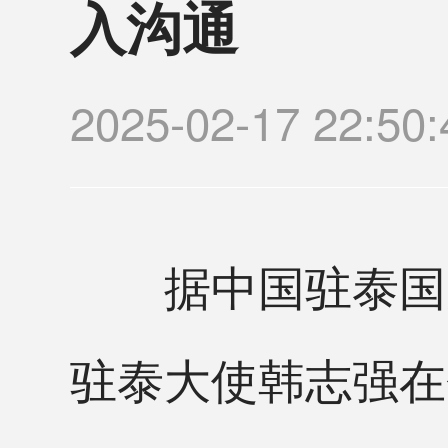
入沟通
2025-02-17 2
据中国驻泰国大
驻泰大使韩志强在