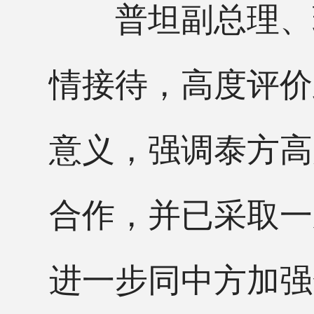
普坦副总理、玛
情接待，高度评价
意义，强调泰方高
合作，并已采取一
进一步同中方加强