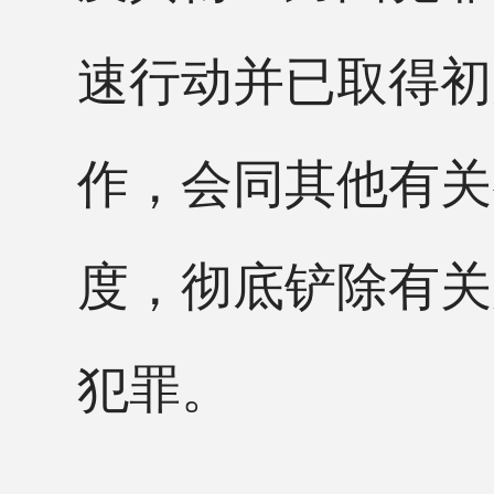
速行动并已取得初
作，会同其他有关
度，彻底铲除有关
犯罪。