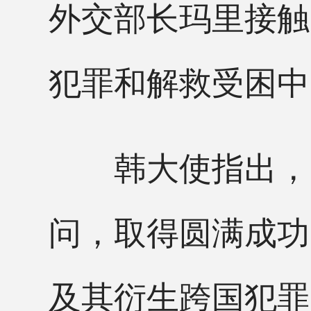
外交部长玛里接触
犯罪和解救受困中
韩大使指出，日
问，取得圆满成功
及其衍生跨国犯罪