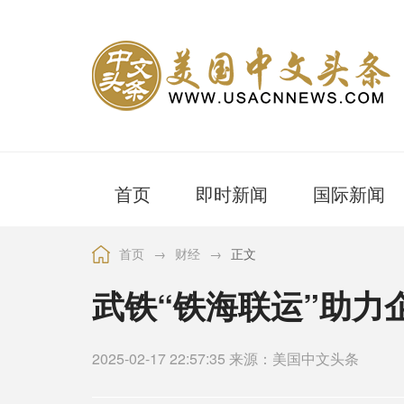
首页
即时新闻
国际新闻
首页
→
财经
→
正文
武铁“铁海联运”助力
2025-02-17 22:57:35 来源：美国中文头条