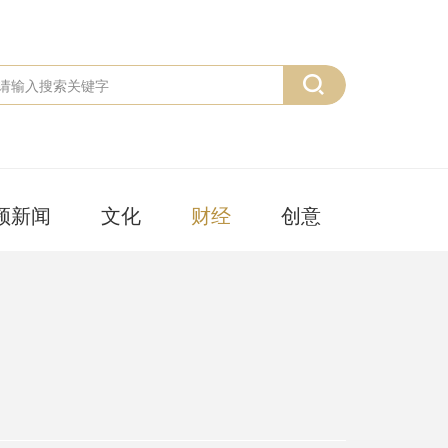
频新闻
文化
财经
创意