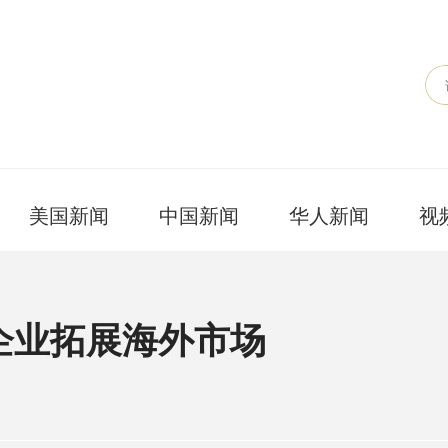
美国新闻
中国新闻
华人新闻
视
企业拓展海外市场