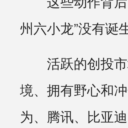
这些动作背后，
州六小龙”没有诞
活跃的创投市场
境、拥有野心和冲
为、腾讯、比亚迪