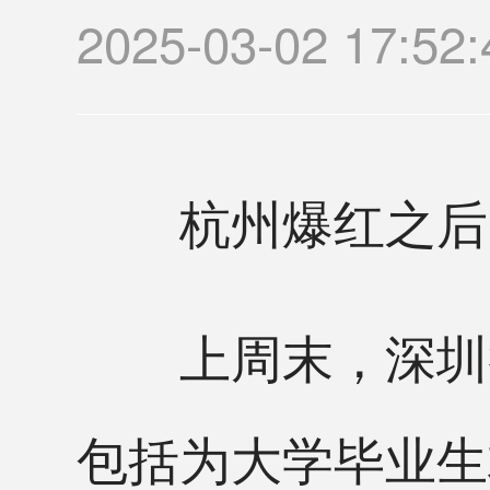
2025-03-02 17
杭州爆红之后，
上周末，深圳举
包括为大学毕业生