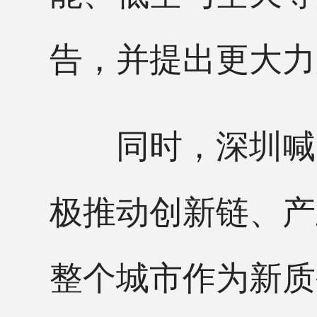
告，并提出更大力
同时，深圳喊出
极推动创新链、产
整个城市作为新质