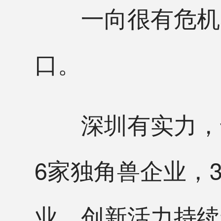
一向很有危机感
口。
深圳有实力，也
6家独角兽企业，
业，创新活力持续