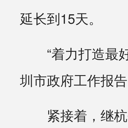
延长到15天。
“着力打造最好最
圳市政府工作报告
紧接着，继杭州