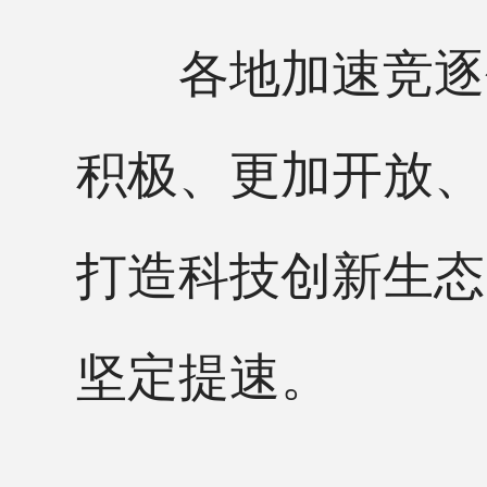
各地加速竞逐创
积极、更加开放、
打造科技创新生态
坚定提速。