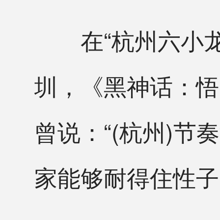
在“杭州六小龙
圳，《黑神话：悟
曾说：“(杭州)
家能够耐得住性子