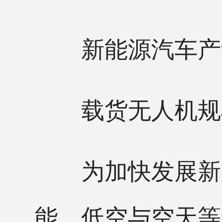
新能源汽车产量
载货无人机规模
为加快发展新兴
能、低空与空天等