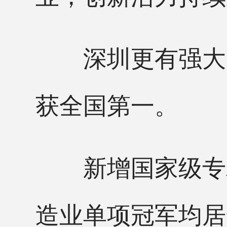
深圳更有强大的
获全国第一。
新增国家级专精
造业单项冠军均居