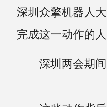
深圳众擎机器人大
完成这一动作的人
深圳两会期间，“