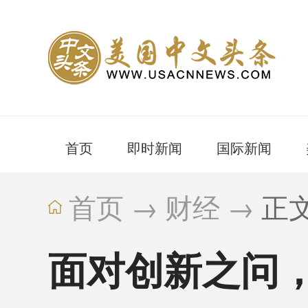
首页
即时新闻
国际新闻
首页
→
财经
→
正
面对创新之问