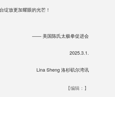
台绽放更加耀眼的光芒！
—— 美国陈氏太极拳促进会
2025.3.1.
Lina Sheng 洛杉矶尔湾讯
【编辑：】