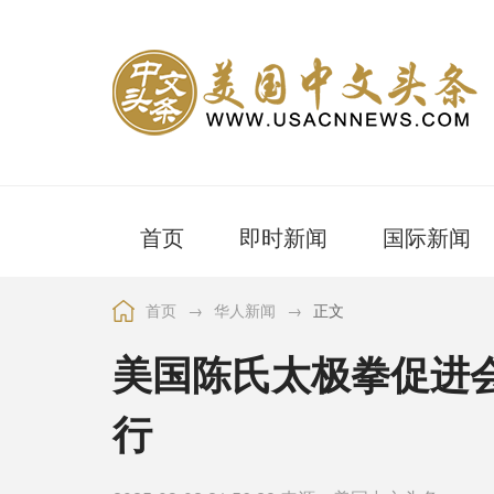
首页
即时新闻
国际新闻
首页
→
华人新闻
→
正文
美国陈氏太极拳促进
行