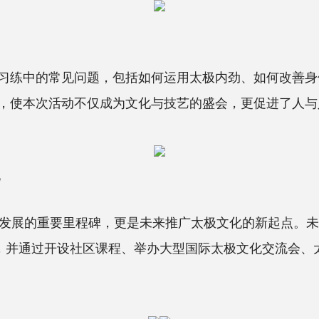
练中的常见问题，包括如何运用太极内劲、如何改善身
，使本次活动不仅成为文化与技艺的盛会，更促进了人与
化
发展的重要里程碑，更是未来推广太极文化的新起点。未
生，并通过开设社区课程、举办大型国际太极文化交流会、