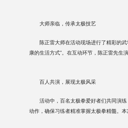
大师亲临，传承太极技艺
陈正雷大师在活动现场进行了精彩的武学
康的生活方式”。在互动环节，陈正雷先生
百人共演，展现太极风采
活动中，百名太极拳爱好者们共同演练《
动作，确保习练者精准掌握太极拳精髓。本