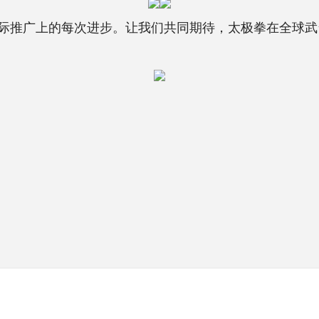
推广上的每次进步。让我们共同期待，太极拳在全球武