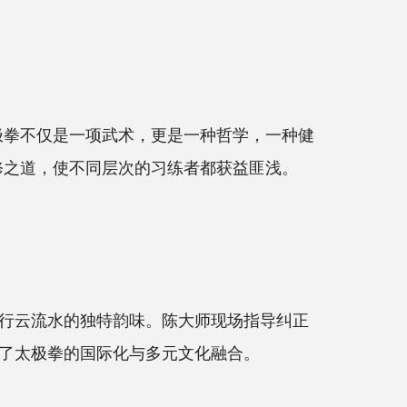
拳不仅是一项武术，更是一种哲学，一种健
修之道，使不同层次的习练者都获益匪浅。
行云流水的独特韵味。陈大师现场指导纠正
了太极拳的国际化与多元文化融合。