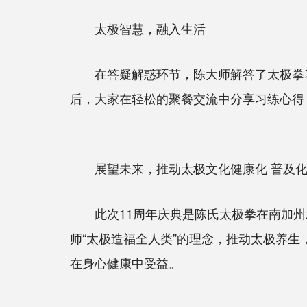
太极智慧，融入生活
在答疑解惑环节，陈大师解答了太极拳习
后，大家在轻松的聚餐交流中分享习练心得
展望未来，推动太极文化健康化 普及
此次11周年庆典是陈氏太极拳在南加州
师“太极造福全人类”的理念，推动太极养
在身心健康中受益。