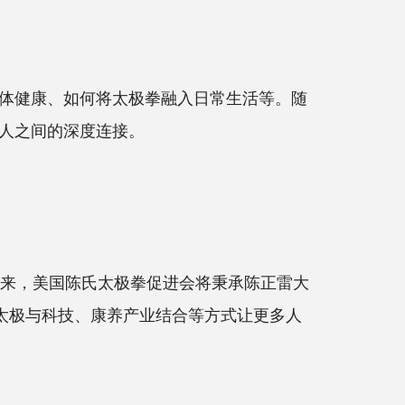
体健康、如何将太极拳融入日常生活等。随
人之间的深度连接。
来，美国陈氏太极拳促进会将秉承陈正雷大
太极与科技、康养产业结合等方式让更多人