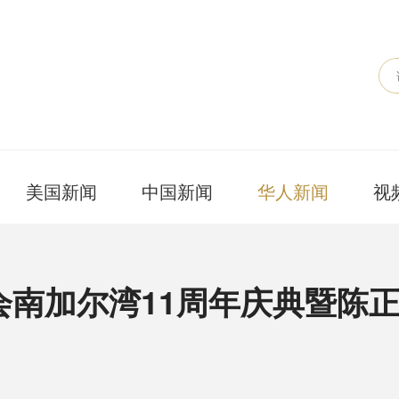
美国新闻
中国新闻
华人新闻
视
会南加尔湾11周年庆典暨陈