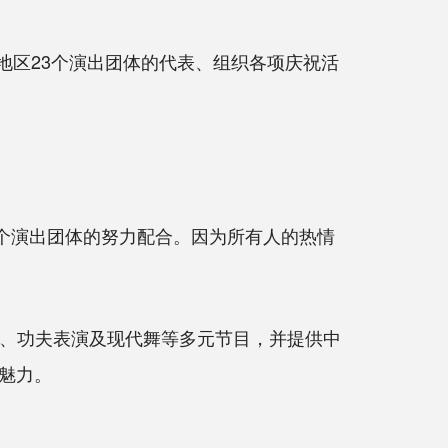
府地区23个演出团体的代表、组织各项庆祝活
个演出团体的努力配合。因为所有人的热情
乐演奏、功夫表演及现代舞等多元节目，并提供中
魅力。