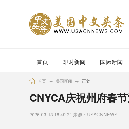
首页
即时新闻
国际新闻
首页
→
美国新闻
→
正文
CNYCA庆祝州府春
2025-03-13 18:49:31 来源：USACNNEWS