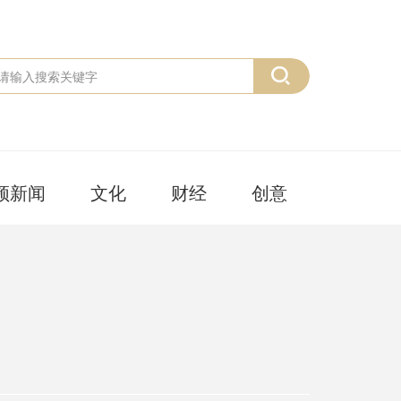
频新闻
文化
财经
创意