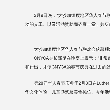
3月9日晚，“大沙加缅度地区华人春节联欢
动的义工、以及活动赞助商齐聚一堂，共庆
大沙加缅度地区华人春节联欢会落幕现
CNYCA会长邸昆在晚宴上表示：“非常
和付出，才使CNYCA的春节庆典在过去的
第28届华人春节庆典于2月8日在Luthe
华文化体验、儿童游戏及美食摊位。今年活