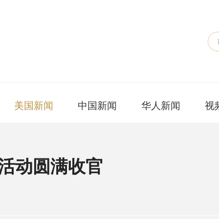
美国新闻
中国新闻
华人新闻
视
节活动圆满收官