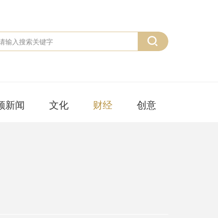
频新闻
文化
财经
创意