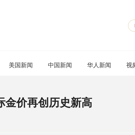
美国新闻
中国新闻
华人新闻
视
际金价再创历史新高