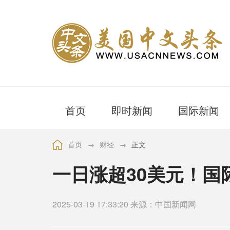
首页
即时新闻
国际新闻
首页
→
财经
→
正文
一日涨超30美元！国
2025-03-19 17:33:20 来源：中国新闻网