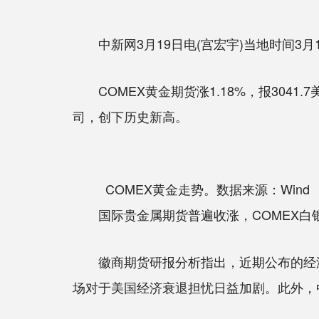
中新网3月19日电(宫宏宇)当地时间3月
COMEX黄金期货涨1.18%，报3041.7
司，创下历史新高。
COMEX黄金走势。数据来源：Wind
国际贵金属期货普遍收涨，COMEX白银期货
徽商期货研报分析指出，近期公布的经济
场对于美国经济衰退担忧日益加剧。此外，