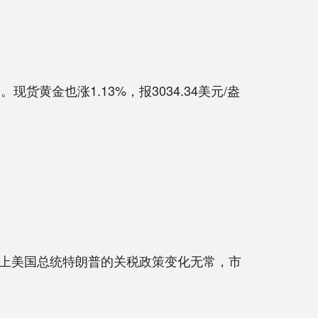
货黄金也涨1.13%，报3034.34美元/盎
上美国总统特朗普的关税政策变化无常，市