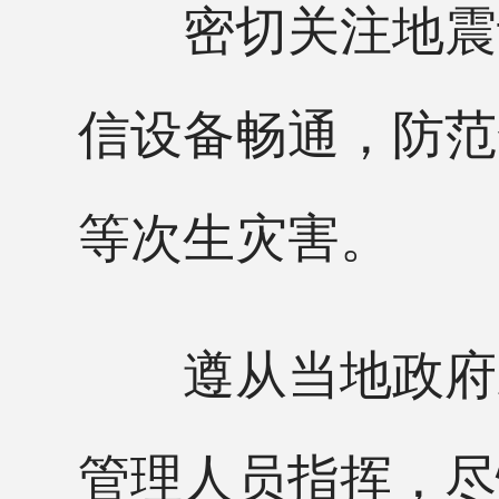
密切关注地震动
信设备畅通，防范
等次生灾害。
遵从当地政府疏
管理人员指挥，尽