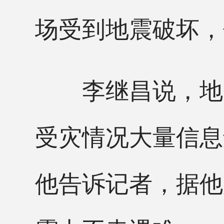
场受到地震破坏，
李继昌说，地震
受灾情况大量信息
他告诉记者，据他