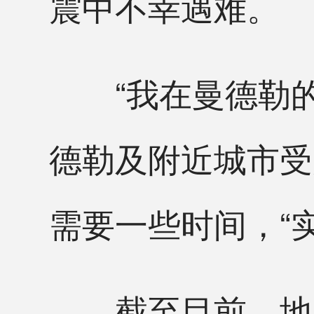
震中不幸遇难。
“我在曼德勒的
德勒及附近城市受
需要一些时间，“
截至目前，地震