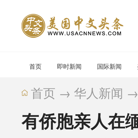
首页
即时新闻
国际新闻
首页
→
华人新闻
有侨胞亲人在