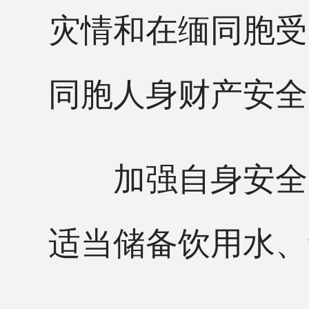
灾情和在缅同胞受
同胞人身财产安全
加强自身安全防
适当储备饮用水、