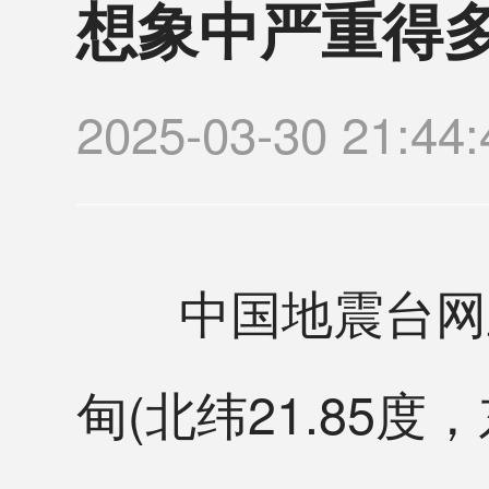
想象中严重得多
2025-03-30 2
中国地震台网正式
甸(北纬21.85度