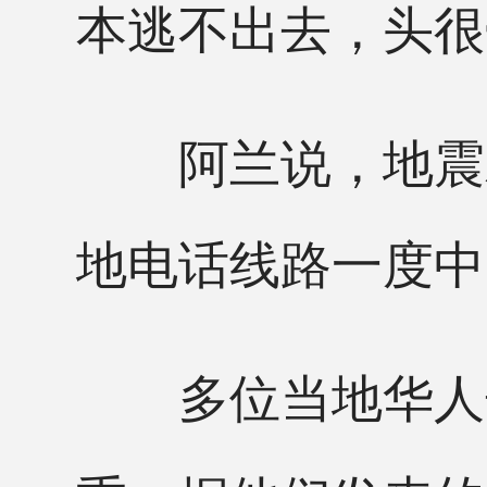
本逃不出去，头很
阿兰说，地震发
地电话线路一度中
多位当地华人告