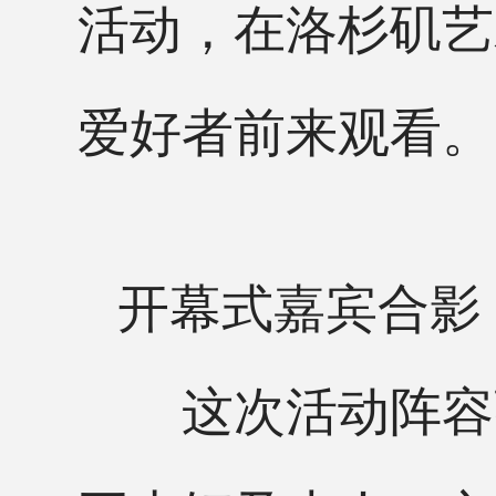
活动，在洛杉矶艺
爱好者前来观看。
开幕式嘉宾合影
这次活动阵容强