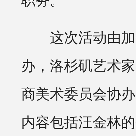
这次活动由加州
办，洛杉矶艺术家
商美术委员会协办
内容包括汪金林的