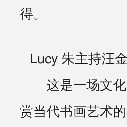
得。
Lucy 朱主持汪
这是一场文化与
赏当代书画艺术的