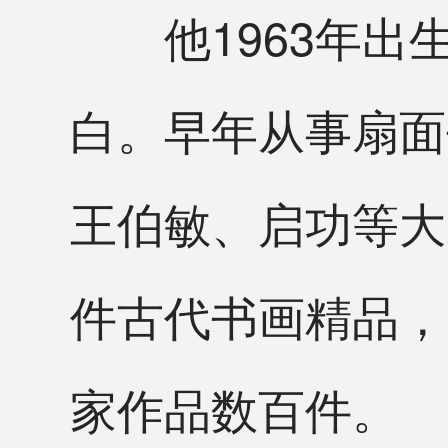
他1963年出
白。早年从事扇面
王伯敏、启功等大
件古代书画精品，
家作品数百件。