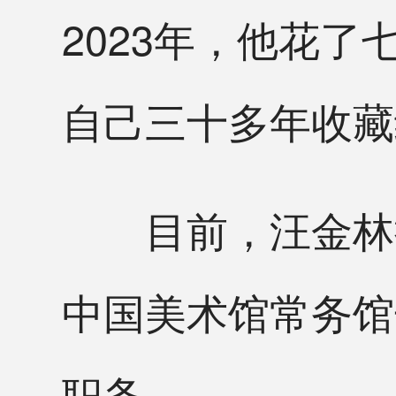
2023年，他花
自己三十多年收藏
目前，汪金林担
中国美术馆常务馆
职务。