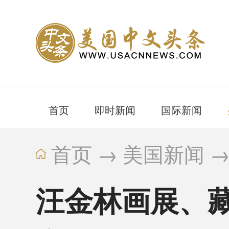
首页
即时新闻
国际新闻
首页
→
美国新闻
汪金林画展、