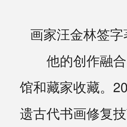
画家汪金林签字
他的创作融合了
馆和藏家收藏。2
遗古代书画修复技