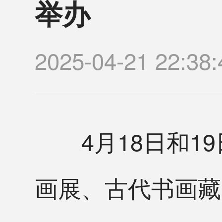
举办
2025-04-21 22:
4月18日和19
画展、古代书画藏