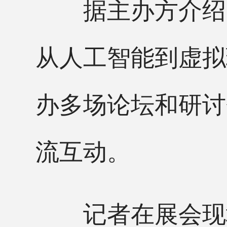
据主办方介绍，
从人工智能到虚拟
办多场论坛和研讨
流互动。
记者在展会现场