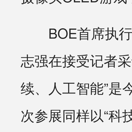
BOE首席执行
志强在接受记者采
续、人工智能”是今
次参展同样以“科