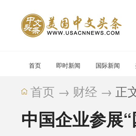
首页
即时新闻
国际新闻
首页
→
财经
→
正
中国企业参展“