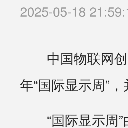
2025-05-18 21:
中国物联网创新企
年“国际显示周”
“国际显示周”由