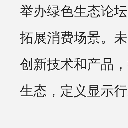
举办绿色生态论坛
拓展消费场景。未来
创新技术和产品，
生态，定义显示行