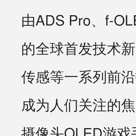
由ADS Pro、f
的全球首发技术新
传感等一系列前沿技
成为人们关注的焦
摄像头OLED游