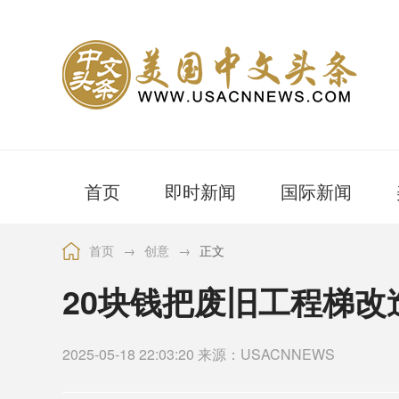
首页
即时新闻
国际新闻
首页
→
创意
→
正文
20块钱把废旧工程梯改
2025-05-18 22:03:20 来源：USACNNEWS